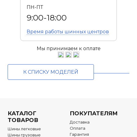
ПН-ПТ
9:00-18:00
Время работы
шинных центров
Мы принимаем к оплате
К СПИСКУ МОДЕЛЕЙ
КАТАЛОГ
ПОКУПАТЕЛЯМ
ТОВАРОВ
Доставка
Оплата
Шины легковые
Гарантия
Шины грузовые