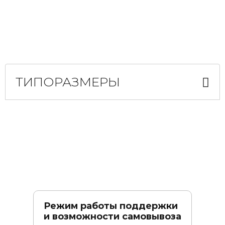
ТИПОРАЗМЕРЫ
Режим работы поддержки
и возможности самовывоза