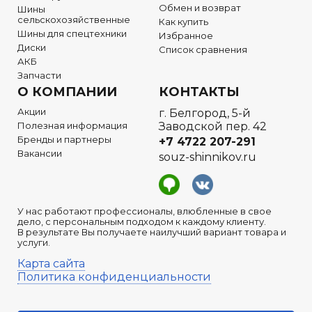
Обмен и возврат
Шины
сельскохозяйственные
Как купить
Шины для спецтехники
Избранное
Диски
Список сравнения
АКБ
Запчасти
О КОМПАНИИ
КОНТАКТЫ
Акции
г. Белгород, 5-й
Полезная информация
Заводской пер. 42
Бренды и партнеры
+7 4722
207-291
Вакансии
souz-shinnikov.ru
У нас работают профессионалы, влюбленные в свое
дело, с персональным подходом к каждому клиенту.
В результате Вы получаете наилучший вариант товара и
услуги.
Карта сайта
Политика конфиденциальности