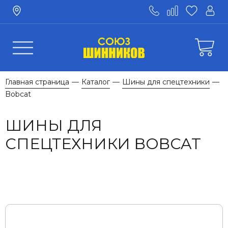
Главная страница
Каталог
Шины для спецтехники
—
—
—
Bobcat
ШИНЫ ДЛЯ
СПЕЦТЕХНИКИ BOBCAT