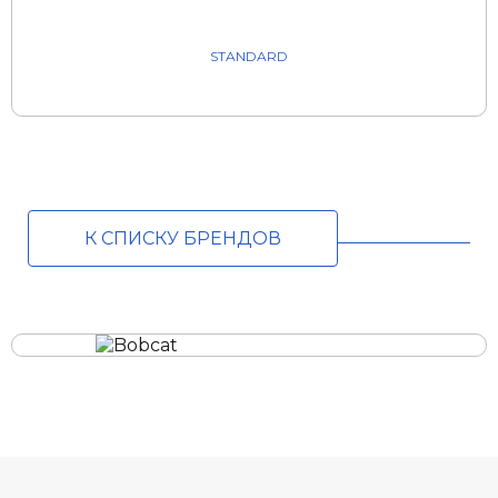
STANDARD
К СПИСКУ БРЕНДОВ