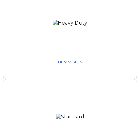
HEAVY DUTY