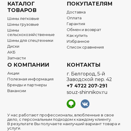
КАТАЛОГ
ПОКУПАТЕЛЯМ
ТОВАРОВ
Доставка
Оплата
Шины легковые
Гарантия
Шины грузовые
Обмен и возврат
Шины
сельскохозяйственные
Как купить
Шины для спецтехники
Избранное
Диски
Список сравнения
АКБ
Запчасти
О КОМПАНИИ
КОНТАКТЫ
Акции
г. Белгород, 5-й
Полезная информация
Заводской пер. 42
Бренды и партнеры
+7 4722
207-291
Вакансии
souz-shinnikov.ru
У нас работают профессионалы, влюбленные в свое
дело, с персональным подходом к каждому клиенту.
В результате Вы получаете наилучший вариант товара и
услуги.