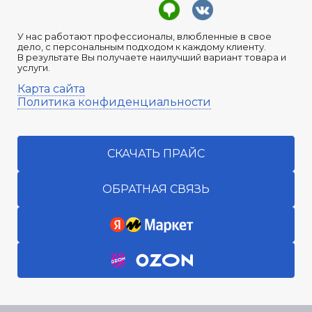
У нас работают профессионалы, влюбленные в свое
дело, с персональным подходом к каждому клиенту.
В результате Вы получаете наилучший вариант товара и
услуги.
Карта сайта
Политика конфиденциальности
СКАЧАТЬ ПРАЙС
ОБРАТНАЯ СВЯЗЬ