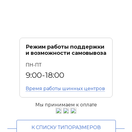
Режим работы поддержки
и возможности самовывоза
ПН-ПТ
9:00-18:00
Время работы
шинных центров
Мы принимаем к оплате
К СПИСКУ ТИПОРАЗМЕРОВ