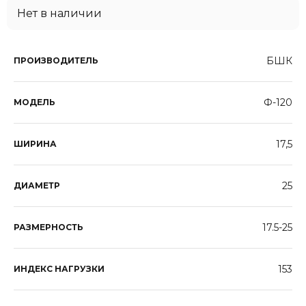
Нет в наличии
БШК
ПРОИЗВОДИТЕЛЬ
Ф-120
МОДЕЛЬ
17,5
ШИРИНА
25
ДИАМЕТР
17.5-25
РАЗМЕРНОСТЬ
153
ИНДЕКС НАГРУЗКИ