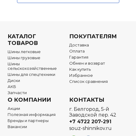
КАТАЛОГ
ПОКУПАТЕЛЯМ
ТОВАРОВ
Доставка
Оплата
Шины легковые
Гарантия
Шины грузовые
Обмен и возврат
Шины
сельскохозяйственные
Как купить
Шины для спецтехники
Избранное
Диски
Список сравнения
АКБ
Запчасти
О КОМПАНИИ
КОНТАКТЫ
Акции
г. Белгород, 5-й
Полезная информация
Заводской пер. 42
Бренды и партнеры
+7 4722
207-291
Вакансии
souz-shinnikov.ru