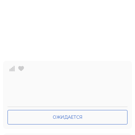
ОЖИДАЕТСЯ