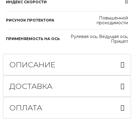
B
ИНДЕКС СКОРОСТИ
Повышенной
РИСУНОК ПРОТЕКТОРА
проходимости
Рулевая ось, Ведущая ось,
ПРИМЕНЯЕМОСТЬ НА ОСЬ
Прицеп
ОПИСАНИЕ
ДОСТАВКА
ОПЛАТА