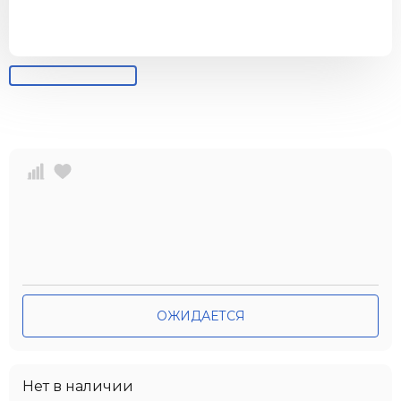
ОЖИДАЕТСЯ
Нет в наличии