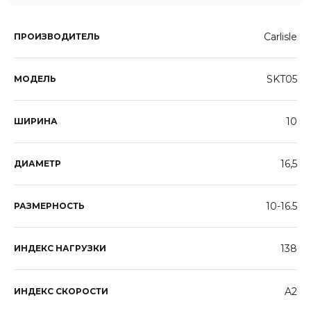
Carlisle
ПРОИЗВОДИТЕЛЬ
SKT05
МОДЕЛЬ
10
ШИРИНА
16,5
ДИАМЕТР
10-16.5
РАЗМЕРНОСТЬ
138
ИНДЕКС НАГРУЗКИ
A2
ИНДЕКС СКОРОСТИ