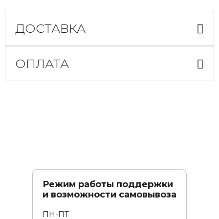
ДОСТАВКА
ОПЛАТА
Режим работы поддержки
и возможности самовывоза
ПН-ПТ