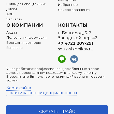
Шины для спецтехники
Избранное
Диски
Список сравнения
АКБ
Запчасти
О КОМПАНИИ
КОНТАКТЫ
Акции
г. Белгород, 5-й
Полезная информация
Заводской пер. 42
Бренды и партнеры
+7 4722
207-291
Вакансии
souz-shinnikov.ru
У нас работают профессионалы, влюбленные в свое
дело, с персональным подходом к каждому клиенту.
В результате Вы получаете наилучший вариант товара и
услуги.
Карта сайта
Политика конфиденциальности
СКАЧАТЬ ПРАЙС