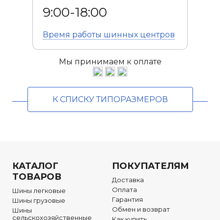
9:00-18:00
Время работы
шинных центров
Мы принимаем к оплате
К СПИСКУ ТИПОРАЗМЕРОВ
КАТАЛОГ
ПОКУПАТЕЛЯМ
ТОВАРОВ
Доставка
Оплата
Шины легковые
Гарантия
Шины грузовые
Обмен и возврат
Шины
сельскохозяйственные
Как купить