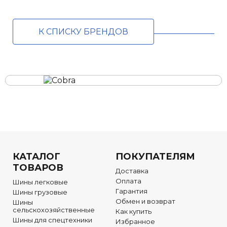
К СПИСКУ БРЕНДОВ
КАТАЛОГ
ПОКУПАТЕЛЯМ
ТОВАРОВ
Доставка
Оплата
Шины легковые
Гарантия
Шины грузовые
Обмен и возврат
Шины
сельскохозяйственные
Как купить
Шины для спецтехники
Избранное