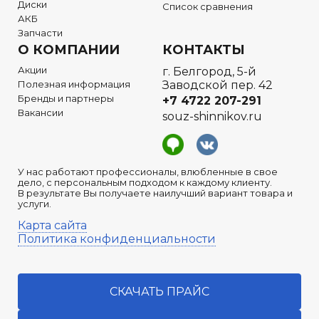
Диски
Список сравнения
АКБ
Запчасти
О КОМПАНИИ
КОНТАКТЫ
Акции
г. Белгород, 5-й
Полезная информация
Заводской пер. 42
Бренды и партнеры
+7 4722
207-291
Вакансии
souz-shinnikov.ru
У нас работают профессионалы, влюбленные в свое
дело, с персональным подходом к каждому клиенту.
В результате Вы получаете наилучший вариант товара и
услуги.
Карта сайта
Политика конфиденциальности
СКАЧАТЬ ПРАЙС