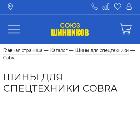
Главная страница
Каталог
Шины для спецтехники
—
—
—
Cobra
ШИНЫ ДЛЯ
СПЕЦТЕХНИКИ COBRA