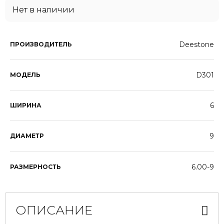
Нет в наличии
Deestone
ПРОИЗВОДИТЕЛЬ
D301
МОДЕЛЬ
6
ШИРИНА
9
ДИАМЕТР
6.00-9
РАЗМЕРНОСТЬ
ОПИСАНИЕ