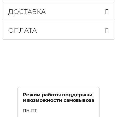
ДОСТАВКА
ОПЛАТА
Режим работы поддержки
и возможности самовывоза
ПН-ПТ