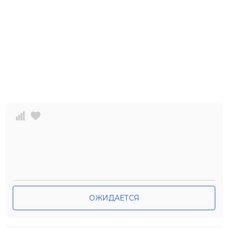
ОЖИДАЕТСЯ