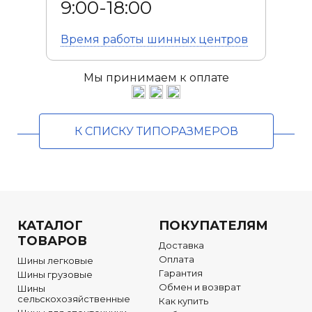
9:00-18:00
Время работы
шинных центров
Мы принимаем к оплате
К СПИСКУ ТИПОРАЗМЕРОВ
КАТАЛОГ
ПОКУПАТЕЛЯМ
ТОВАРОВ
Доставка
Оплата
Шины легковые
Гарантия
Шины грузовые
Обмен и возврат
Шины
сельскохозяйственные
Как купить