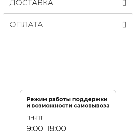
ДОСТАВКА
ОПЛАТА
Режим работы поддержки
и возможности самовывоза
ПН-ПТ
9:00-18:00