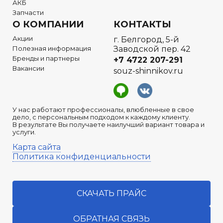
АКБ
Запчасти
О КОМПАНИИ
КОНТАКТЫ
Акции
г. Белгород, 5-й
Полезная информация
Заводской пер. 42
Бренды и партнеры
+7 4722
207-291
Вакансии
souz-shinnikov.ru
У нас работают профессионалы, влюбленные в свое
дело, с персональным подходом к каждому клиенту.
В результате Вы получаете наилучший вариант товара и
услуги.
Карта сайта
Политика конфиденциальности
СКАЧАТЬ ПРАЙС
ОБРАТНАЯ СВЯЗЬ