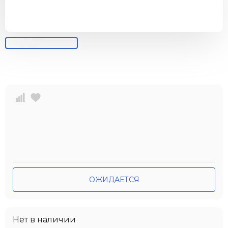
ОЖИДАЕТСЯ
Нет в наличии