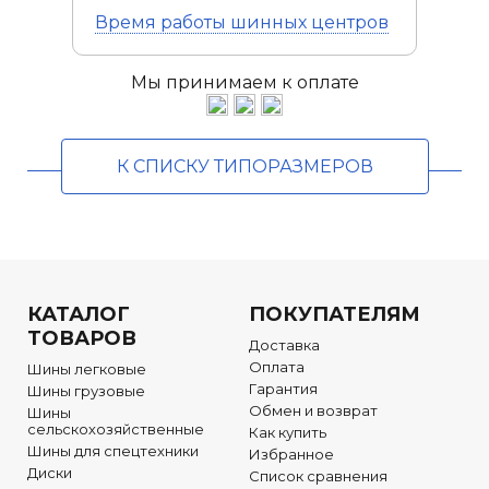
Время работы
шинных центров
Мы принимаем к оплате
К СПИСКУ ТИПОРАЗМЕРОВ
КАТАЛОГ
ПОКУПАТЕЛЯМ
ТОВАРОВ
Доставка
Оплата
Шины легковые
Гарантия
Шины грузовые
Обмен и возврат
Шины
сельскохозяйственные
Как купить
Шины для спецтехники
Избранное
Диски
Список сравнения