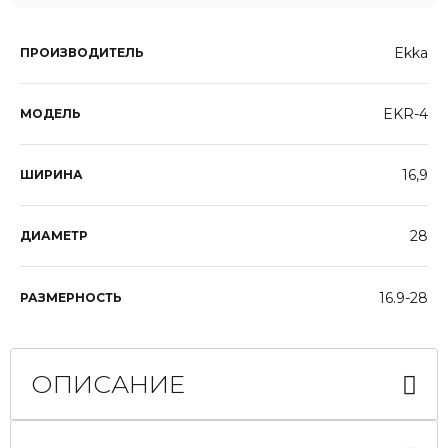
Ekka
ПРОИЗВОДИТЕЛЬ
EKR-4
МОДЕЛЬ
16,9
ШИРИНА
28
ДИАМЕТР
16.9-28
РАЗМЕРНОСТЬ
ОПИСАНИЕ