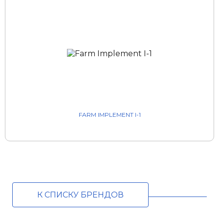
FARM IMPLEMENT I-1
К СПИСКУ БРЕНДОВ