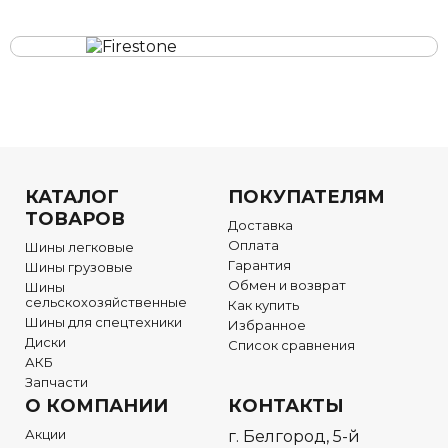
КАТАЛОГ
ПОКУПАТЕЛЯМ
ТОВАРОВ
Доставка
Оплата
Шины легковые
Гарантия
Шины грузовые
Обмен и возврат
Шины
сельскохозяйственные
Как купить
Шины для спецтехники
Избранное
Диски
Список сравнения
АКБ
Запчасти
О КОМПАНИИ
КОНТАКТЫ
Акции
г. Белгород, 5-й