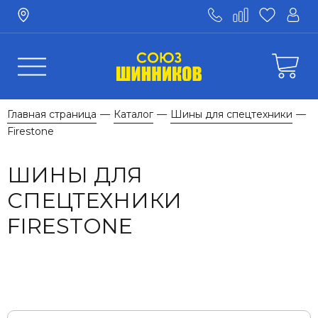
Главная страница
Каталог
Шины для спецтехники
—
—
—
Firestone
ШИНЫ ДЛЯ
СПЕЦТЕХНИКИ
FIRESTONE