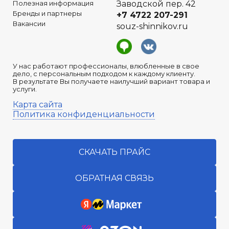
Полезная информация
Заводской пер. 42
Бренды и партнеры
+7 4722
207-291
Вакансии
souz-shinnikov.ru
У нас работают профессионалы, влюбленные в свое
дело, с персональным подходом к каждому клиенту.
В результате Вы получаете наилучший вариант товара и
услуги.
Карта сайта
Политика конфиденциальности
СКАЧАТЬ ПРАЙС
ОБРАТНАЯ СВЯЗЬ