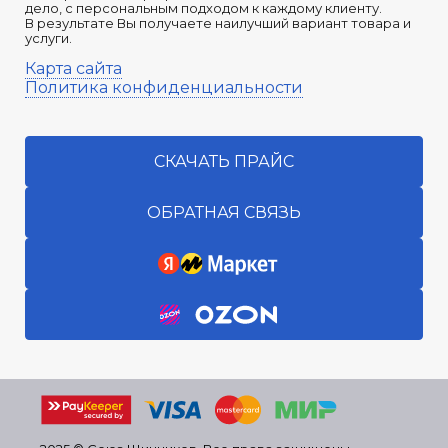
дело, с персональным подходом к каждому клиенту.
В результате Вы получаете наилучший вариант товара и
услуги.
Карта сайта
Политика конфиденциальности
СКАЧАТЬ ПРАЙС
ОБРАТНАЯ СВЯЗЬ