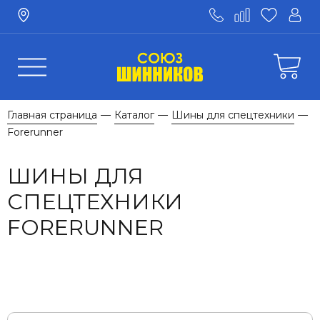
Главная страница
Каталог
Шины для спецтехники
—
—
—
Forerunner
ШИНЫ ДЛЯ
СПЕЦТЕХНИКИ
FORERUNNER