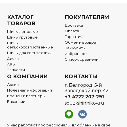
КАТАЛОГ
ПОКУПАТЕЛЯМ
ТОВАРОВ
Доставка
Оплата
Шины легковые
Гарантия
Шины грузовые
Обмен и возврат
Шины
сельскохозяйственные
Как купить
Шины для спецтехники
Избранное
Диски
Список сравнения
АКБ
Запчасти
О КОМПАНИИ
КОНТАКТЫ
Акции
г. Белгород, 5-й
Полезная информация
Заводской пер. 42
Бренды и партнеры
+7 4722
207-291
Вакансии
souz-shinnikov.ru
У нас работают профессионалы, влюбленные в свое