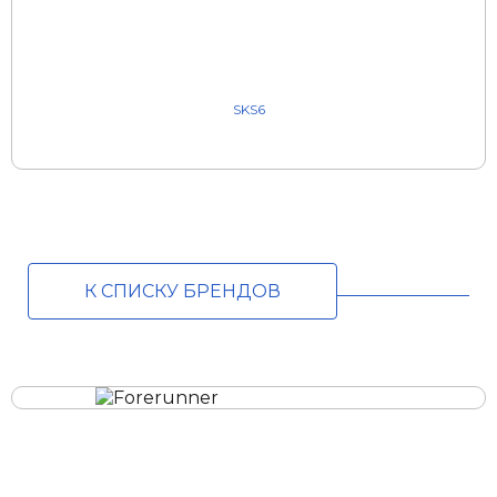
SKS6
К СПИСКУ БРЕНДОВ