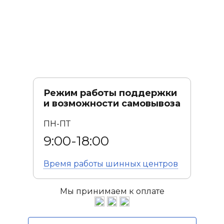
Режим работы поддержки
и возможности самовывоза
ПН-ПТ
9:00-18:00
Время работы
шинных центров
Мы принимаем к оплате