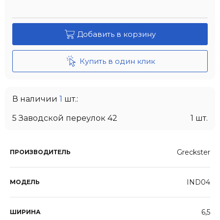
Добавить в корзину
Купить в один клик
В наличии
1
шт.:
5 Заводской переулок 42
1 шт.
Greckster
ПРОИЗВОДИТЕЛЬ
IND04
МОДЕЛЬ
6,5
ШИРИНА