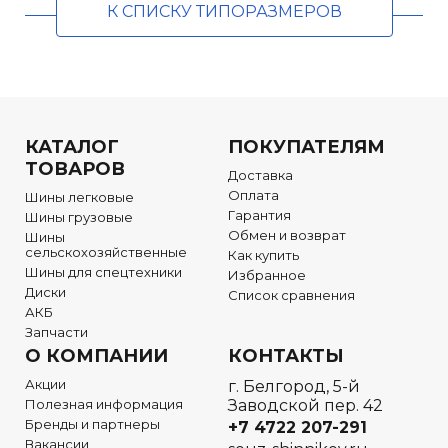
К СПИСКУ ТИПОРАЗМЕРОВ
КАТАЛОГ
ПОКУПАТЕЛЯМ
ТОВАРОВ
Доставка
Оплата
Шины легковые
Гарантия
Шины грузовые
Обмен и возврат
Шины
сельскохозяйственные
Как купить
Шины для спецтехники
Избранное
Диски
Список сравнения
АКБ
Запчасти
О КОМПАНИИ
КОНТАКТЫ
Акции
г. Белгород, 5-й
Полезная информация
Заводской пер. 42
Бренды и партнеры
+7 4722
207-291
Вакансии