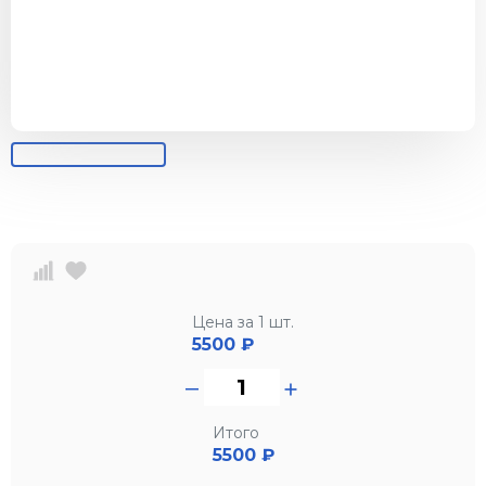
Цена за 1 шт.
5500
₽
Итого
5500 ₽