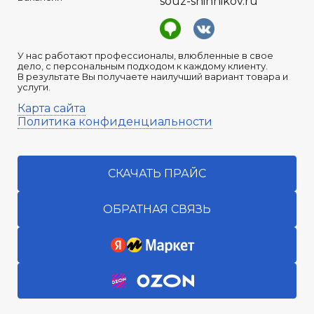
souz-shinnikov.ru
У нас работают профессионалы, влюбленные в свое
дело, с персональным подходом к каждому клиенту.
В результате Вы получаете наилучший вариант товара и
услуги.
Карта сайта
Политика конфиденциальности
СКАЧАТЬ ПРАЙС
ОБРАТНАЯ СВЯЗЬ