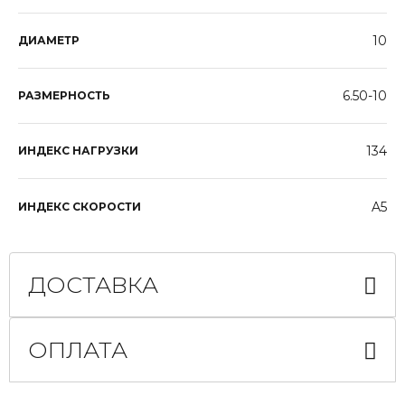
10
ДИАМЕТР
6.50-10
РАЗМЕРНОСТЬ
134
ИНДЕКС НАГРУЗКИ
A5
ИНДЕКС СКОРОСТИ
ДОСТАВКА
ОПЛАТА