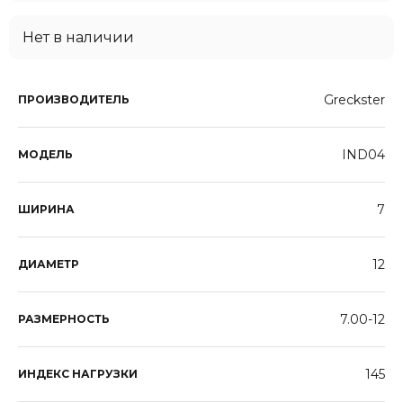
Нет в наличии
Greckster
ПРОИЗВОДИТЕЛЬ
IND04
МОДЕЛЬ
7
ШИРИНА
12
ДИАМЕТР
7.00-12
РАЗМЕРНОСТЬ
145
ИНДЕКС НАГРУЗКИ