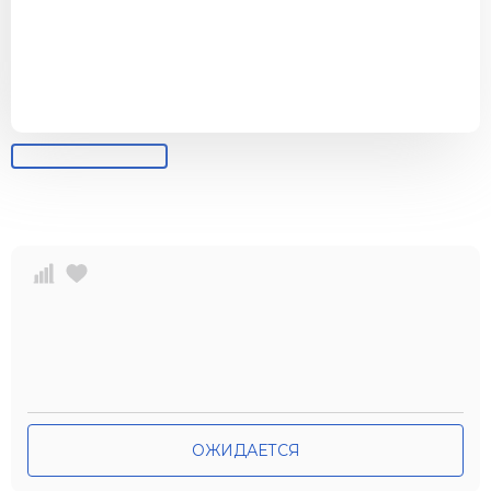
ОЖИДАЕТСЯ