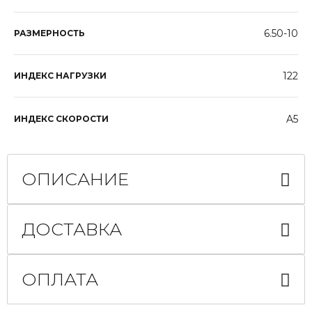
6.50-10
РАЗМЕРНОСТЬ
122
ИНДЕКС НАГРУЗКИ
A5
ИНДЕКС СКОРОСТИ
ОПИСАНИЕ
ДОСТАВКА
ОПЛАТА