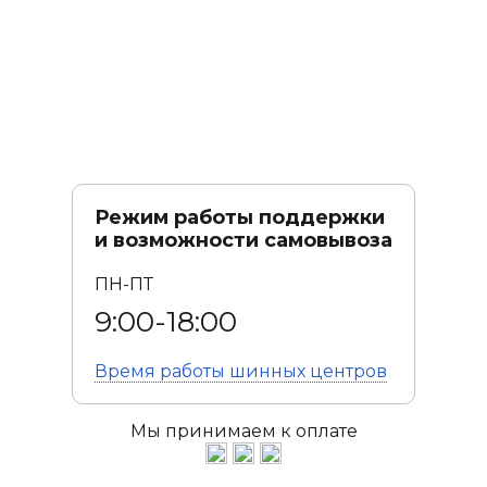
Режим работы поддержки
и возможности самовывоза
ПН-ПТ
9:00-18:00
Время работы
шинных центров
Мы принимаем к оплате