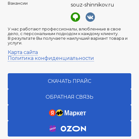
Вакансии
souz-shinnikov.ru
У нас работают профессионалы, влюбленные в свое
дело, с персональным подходом к каждому клиенту.
В результате Вы получаете наилучший вариант товара и
услуги.
Карта сайта
Политика конфиденциальности
СКАЧАТЬ ПРАЙС
ОБРАТНАЯ СВЯЗЬ