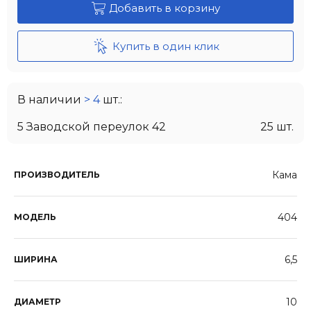
Добавить в корзину
Купить в один клик
В наличии
> 4
шт.:
5 Заводской переулок 42
25 шт.
Кама
ПРОИЗВОДИТЕЛЬ
404
МОДЕЛЬ
6,5
ШИРИНА
10
ДИАМЕТР