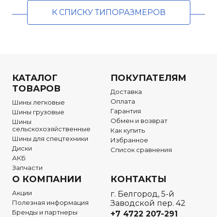
К СПИСКУ ТИПОРАЗМЕРОВ
КАТАЛОГ
ПОКУПАТЕЛЯМ
ТОВАРОВ
Доставка
Оплата
Шины легковые
Гарантия
Шины грузовые
Обмен и возврат
Шины
сельскохозяйственные
Как купить
Шины для спецтехники
Избранное
Диски
Список сравнения
АКБ
Запчасти
О КОМПАНИИ
КОНТАКТЫ
Акции
г. Белгород, 5-й
Полезная информация
Заводской пер. 42
Бренды и партнеры
+7 4722
207-291