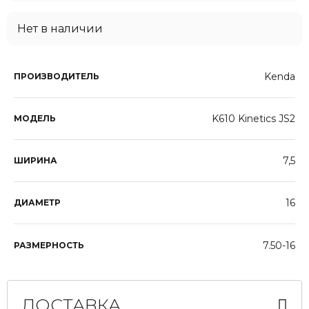
Нет в наличии
Kenda
ПРОИЗВОДИТЕЛЬ
K610 Kinetics JS2
МОДЕЛЬ
7,5
ШИРИНА
16
ДИАМЕТР
7.50-16
РАЗМЕРНОСТЬ
ДОСТАВКА