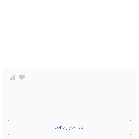
ОЖИДАЕТСЯ