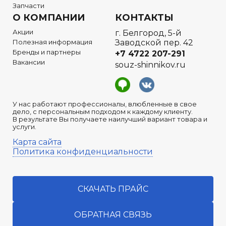
Запчасти
О КОМПАНИИ
КОНТАКТЫ
Акции
г. Белгород, 5-й
Полезная информация
Заводской пер. 42
Бренды и партнеры
+7 4722
207-291
Вакансии
souz-shinnikov.ru
У нас работают профессионалы, влюбленные в свое
дело, с персональным подходом к каждому клиенту.
В результате Вы получаете наилучший вариант товара и
услуги.
Карта сайта
Политика конфиденциальности
СКАЧАТЬ ПРАЙС
ОБРАТНАЯ СВЯЗЬ