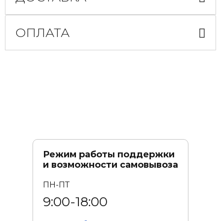
ОПЛАТА
Режим работы поддержки
и возможности самовывоза
ПН-ПТ
9:00-18:00