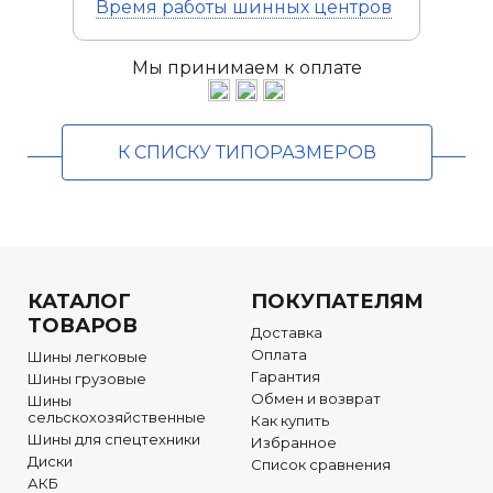
Время работы
шинных центров
Мы принимаем к оплате
К СПИСКУ ТИПОРАЗМЕРОВ
КАТАЛОГ
ПОКУПАТЕЛЯМ
ТОВАРОВ
Доставка
Оплата
Шины легковые
Гарантия
Шины грузовые
Обмен и возврат
Шины
сельскохозяйственные
Как купить
Шины для спецтехники
Избранное
Диски
Список сравнения
АКБ