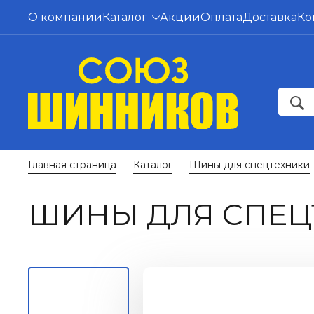
О компании
Каталог
Акции
Оплата
Доставка
Ко
Главная страница
Каталог
Шины для спецтехники
—
—
ШИНЫ ДЛЯ СПЕЦТ