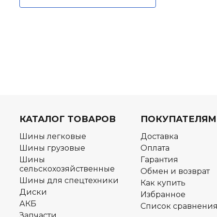
КАТАЛОГ ТОВАРОВ
ПОКУПАТЕЛЯМ
Шины легковые
Доставка
Шины грузовые
Оплата
Шины
Гарантия
сельскохозяйственные
Обмен и возврат
Шины для спецтехники
Как купить
Диски
Избранное
АКБ
Список сравнени
Запчасти