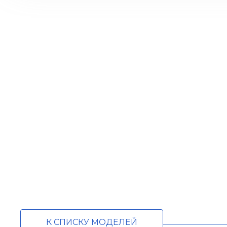
К СПИСКУ МОДЕЛЕЙ