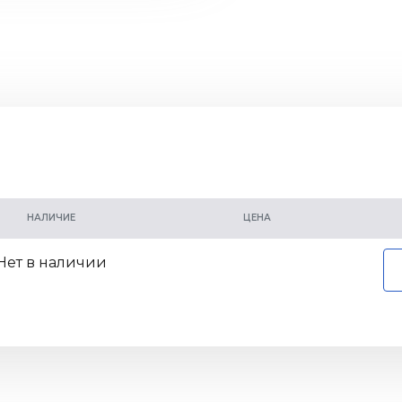
НАЛИЧИЕ
ЦЕНА
Нет в наличии