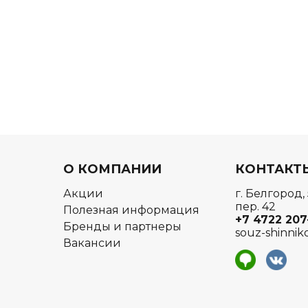
О КОМПАНИИ
КОНТАКТ
Акции
г. Белгород,
пер. 42
Полезная информация
+7 4722
207
Бренды и партнеры
souz-shinnik
Вакансии
я