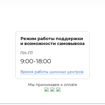
Режим работы поддержки
и возможности самовывоза
ПН-ПТ
9:00-18:00
Время работы
шинных центров
Мы принимаем к оплате