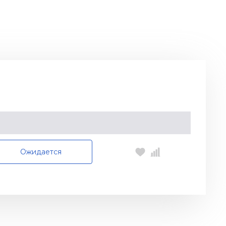
Ожидается