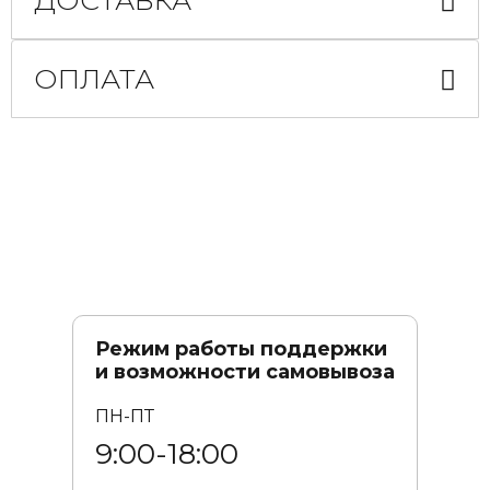
ДОСТАВКА
ОПЛАТА
Режим работы поддержки
и возможности самовывоза
ПН-ПТ
9:00-18:00