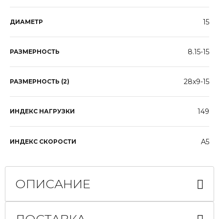
15
ДИАМЕТР
8.15-15
РАЗМЕРНОСТЬ
28x9-15
РАЗМЕРНОСТЬ (2)
149
ИНДЕКС НАГРУЗКИ
A5
ИНДЕКС СКОРОСТИ
ОПИСАНИЕ