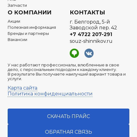
Запчасти
О КОМПАНИИ
КОНТАКТЫ
Акции
г. Белгород, 5-й
Полезная информация
Заводской пер. 42
Бренды и партнеры
+7 4722
207-291
Вакансии
souz-shinnikov.ru
У нас работают профессионалы, влюбленные в свое
дело, с персональным подходом к каждому клиенту.
В результате Вы получаете наилучший вариант товара и
услуги.
Карта сайта
Политика конфиденциальности
СКАЧАТЬ ПРАЙС
ОБРАТНАЯ СВЯЗЬ