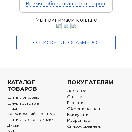
Время работы
шинных центров
Мы принимаем к оплате
К СПИСКУ ТИПОРАЗМЕРОВ
КАТАЛОГ
ПОКУПАТЕЛЯМ
ТОВАРОВ
Доставка
Оплата
Шины легковые
Гарантия
Шины грузовые
Обмен и возврат
Шины
сельскохозяйственные
Как купить
Шины для спецтехники
Избранное
Диски
Список сравнения
АКБ