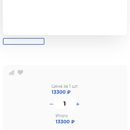
Цена за 1 шт.
13300
₽
Итого
13300 ₽