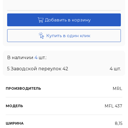
Добавить в корзину
Купить в один клик
В наличии
4
шт.:
5 Заводской переулок 42
4 шт.
MRL
ПРОИЗВОДИТЕЛЬ
MFL 437
МОДЕЛЬ
8,15
ШИРИНА