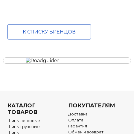
К СПИСКУ БРЕНДОВ
КАТАЛОГ
ПОКУПАТЕЛЯМ
ТОВАРОВ
Доставка
Оплата
Шины легковые
Гарантия
Шины грузовые
Обмен и возврат
Шины