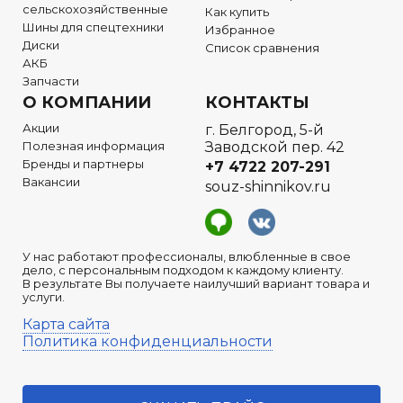
сельскохозяйственные
Как купить
Шины для спецтехники
Избранное
Диски
Список сравнения
АКБ
Запчасти
О КОМПАНИИ
КОНТАКТЫ
Акции
г. Белгород, 5-й
Полезная информация
Заводской пер. 42
Бренды и партнеры
+7 4722
207-291
Вакансии
souz-shinnikov.ru
У нас работают профессионалы, влюбленные в свое
дело, с персональным подходом к каждому клиенту.
В результате Вы получаете наилучший вариант товара и
услуги.
Карта сайта
Политика конфиденциальности