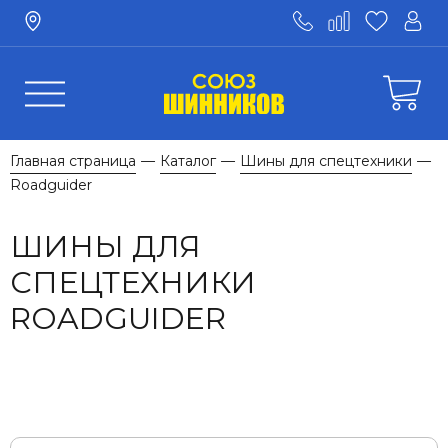
Главная страница
Каталог
Шины для спецтехники
—
—
—
Roadguider
ШИНЫ ДЛЯ
СПЕЦТЕХНИКИ
ROADGUIDER