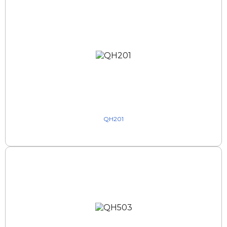
QH201