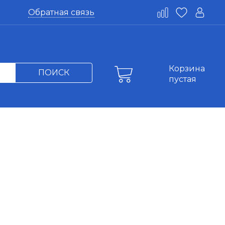
Обратная связь
Корзина
ПОИСК
пустая