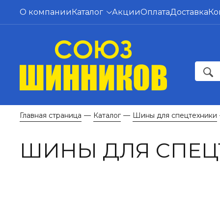
О компании
Каталог
Акции
Оплата
Доставка
Ко
Главная страница
Каталог
Шины для спецтехники
—
—
ШИНЫ ДЛЯ СПЕЦ