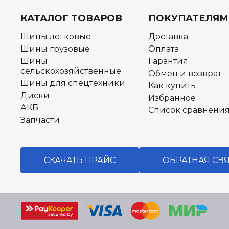
КАТАЛОГ ТОВАРОВ
ПОКУПАТЕЛЯМ
Шины легковые
Доставка
Шины грузовые
Оплата
Шины
Гарантия
сельскохозяйственные
Обмен и возврат
Шины для спецтехники
Как купить
Диски
Избранное
АКБ
Список сравнени
Запчасти
СКАЧАТЬ ПРАЙС
ОБРАТНАЯ СВ