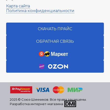
Карта сайта
Политика конфиденциальности
СКАЧАТЬ ПРАЙС
ОБРАТНАЯ СВЯЗЬ
2025 © Союз Шинников. Все права защищены.
Разработка интернет-магазина