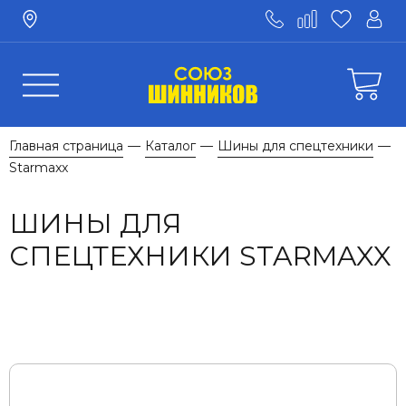
Главная страница
Каталог
Шины для спецтехники
—
—
—
Starmaxx
ШИНЫ ДЛЯ
СПЕЦТЕХНИКИ STARMAXX