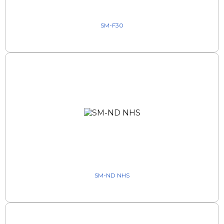
SM-F30
SM-ND NHS