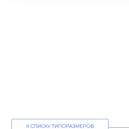
К СПИСКУ ТИПОРАЗМЕРОВ