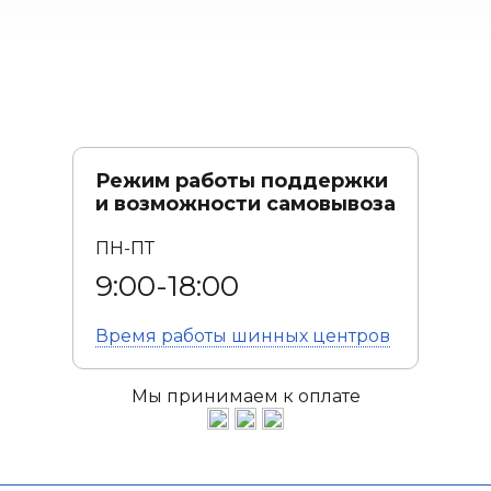
Режим работы поддержки
и возможности самовывоза
ПН-ПТ
9:00-18:00
Время работы
шинных центров
Мы принимаем к оплате