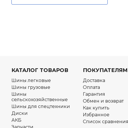
КАТАЛОГ ТОВАРОВ
ПОКУПАТЕЛЯМ
Шины легковые
Доставка
Шины грузовые
Оплата
Шины
Гарантия
сельскохозяйственные
Обмен и возврат
Шины для спецтехники
Как купить
Диски
Избранное
АКБ
Список сравнени
Запчасти