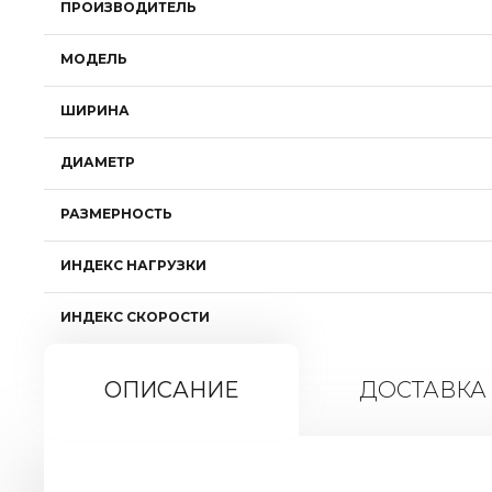
ПРОИЗВОДИТЕЛЬ
МОДЕЛЬ
ШИРИНА
ДИАМЕТР
РАЗМЕРНОСТЬ
ИНДЕКС НАГРУЗКИ
ИНДЕКС СКОРОСТИ
ОПИСАНИЕ
ДОСТАВКА