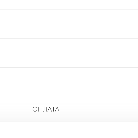
ОПЛАТА