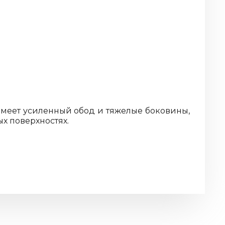
Имеет усиленный обод и тяжелые боковины,
х поверхностях.