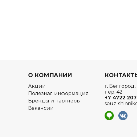
О КОМПАНИИ
КОНТАКТ
Акции
г. Белгород,
пер. 42
Полезная информация
+7 4722
207
Бренды и партнеры
souz-shinnik
Вакансии
я