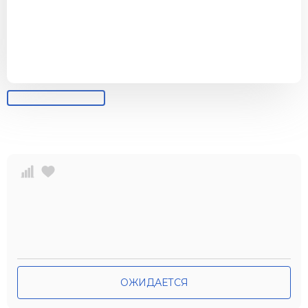
ОЖИДАЕТСЯ