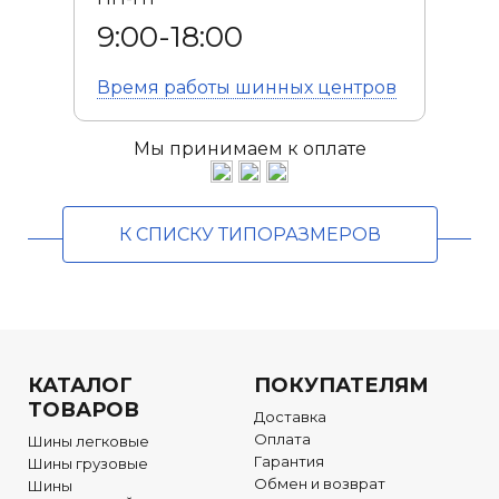
9:00-18:00
Время работы
шинных центров
Мы принимаем к оплате
К СПИСКУ ТИПОРАЗМЕРОВ
КАТАЛОГ
ПОКУПАТЕЛЯМ
ТОВАРОВ
Доставка
Оплата
Шины легковые
Гарантия
Шины грузовые
Обмен и возврат
Шины