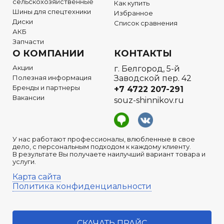
сельскохозяйственные
Как купить
Шины для спецтехники
Избранное
Диски
Список сравнения
АКБ
Запчасти
О КОМПАНИИ
КОНТАКТЫ
Акции
г. Белгород, 5-й
Полезная информация
Заводской пер. 42
Бренды и партнеры
+7 4722
207-291
Вакансии
souz-shinnikov.ru
У нас работают профессионалы, влюбленные в свое
дело, с персональным подходом к каждому клиенту.
В результате Вы получаете наилучший вариант товара и
услуги.
Карта сайта
Политика конфиденциальности
СКАЧАТЬ ПРАЙС