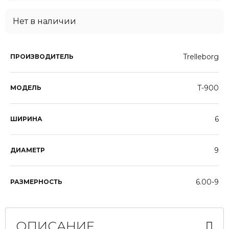
Нет в наличии
Trelleborg
ПРОИЗВОДИТЕЛЬ
T-900
МОДЕЛЬ
6
ШИРИНА
9
ДИАМЕТР
6.00-9
РАЗМЕРНОСТЬ
ОПИСАНИЕ