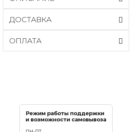
ДОСТАВКА
ОПЛАТА
Режим работы поддержки
и возможности самовывоза
ПН-ПТ