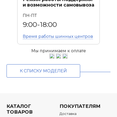
и возможности самовывоза
ПН-ПТ
9:00-18:00
Время работы
шинных центров
Мы принимаем к оплате
К СПИСКУ МОДЕЛЕЙ
КАТАЛОГ
ПОКУПАТЕЛЯМ
ТОВАРОВ
Доставка