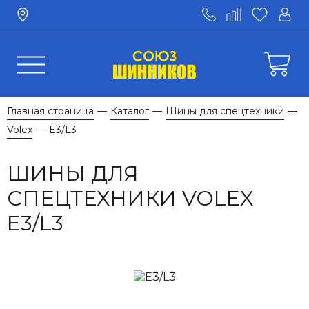
Главная страница
Каталог
Шины для спецтехники
—
—
—
Volex
E3/L3
—
ШИНЫ ДЛЯ
СПЕЦТЕХНИКИ VOLEX
E3/L3