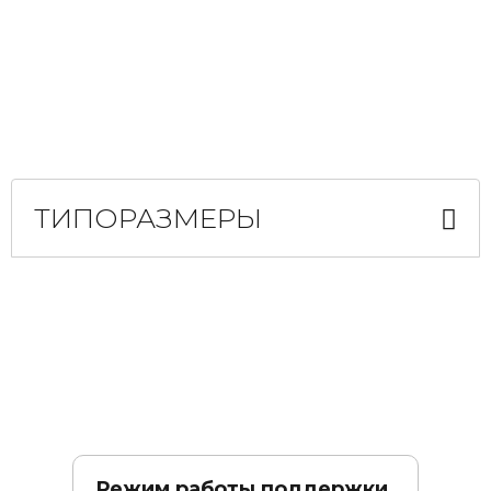
ТИПОРАЗМЕРЫ
Режим работы поддержки