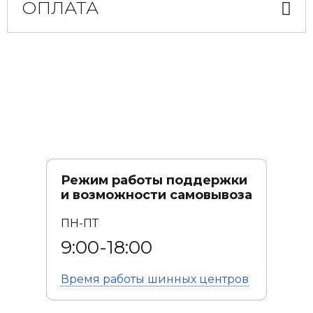
ОПЛАТА
Режим работы поддержки
и возможности самовывоза
ПН-ПТ
9:00-18:00
Время работы
шинных центров