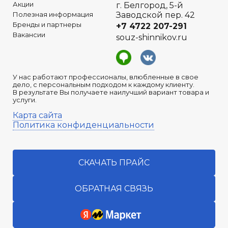
Акции
г. Белгород, 5-й
Полезная информация
Заводской пер. 42
Бренды и партнеры
+7 4722
207-291
Вакансии
souz-shinnikov.ru
У нас работают профессионалы, влюбленные в свое
дело, с персональным подходом к каждому клиенту.
В результате Вы получаете наилучший вариант товара и
услуги.
Карта сайта
Политика конфиденциальности
СКАЧАТЬ ПРАЙС
ОБРАТНАЯ СВЯЗЬ