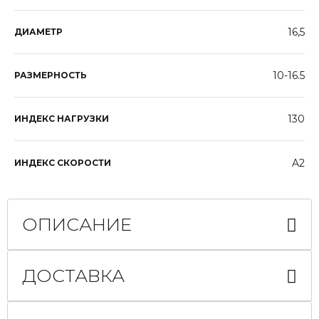
16,5
ДИАМЕТР
10-16.5
РАЗМЕРНОСТЬ
130
ИНДЕКС НАГРУЗКИ
A2
ИНДЕКС СКОРОСТИ
ОПИСАНИЕ
ДОСТАВКА