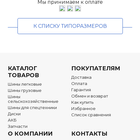
Мы принимаем к оплате
К СПИСКУ ТИПОРАЗМЕРОВ
КАТАЛОГ
ПОКУПАТЕЛЯМ
ТОВАРОВ
Доставка
Оплата
Шины легковые
Гарантия
Шины грузовые
Обмен и возврат
Шины
сельскохозяйственные
Как купить
Шины для спецтехники
Избранное
Диски
Список сравнения
АКБ
Запчасти
О КОМПАНИИ
КОНТАКТЫ