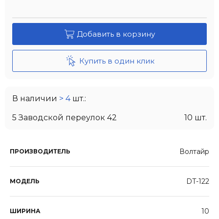
Добавить в корзину
Купить в один клик
В наличии
> 4
шт.:
5 Заводской переулок 42
10 шт.
Волтайр
ПРОИЗВОДИТЕЛЬ
DT-122
МОДЕЛЬ
10
ШИРИНА