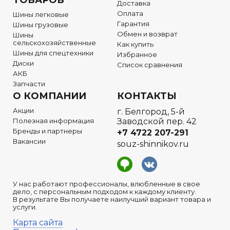
ТОВАРОВ
Доставка
Оплата
Шины легковые
Гарантия
Шины грузовые
Обмен и возврат
Шины
сельскохозяйственные
Как купить
Шины для спецтехники
Избранное
Диски
Список сравнения
АКБ
Запчасти
О КОМПАНИИ
КОНТАКТЫ
Акции
г. Белгород, 5-й
Полезная информация
Заводской пер. 42
Бренды и партнеры
+7 4722
207-291
Вакансии
souz-shinnikov.ru
У нас работают профессионалы, влюбленные в свое
дело, с персональным подходом к каждому клиенту.
В результате Вы получаете наилучший вариант товара и
услуги.
Карта сайта