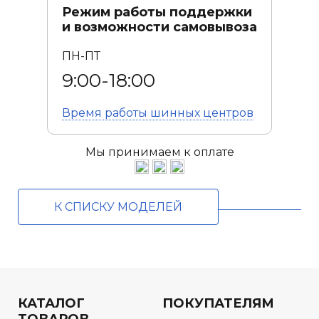
Режим работы поддержки
и возможности самовывоза
ПН-ПТ
9:00-18:00
Время работы
шинных центров
Мы принимаем к оплате
К СПИСКУ МОДЕЛЕЙ
КАТАЛОГ
ПОКУПАТЕЛЯМ