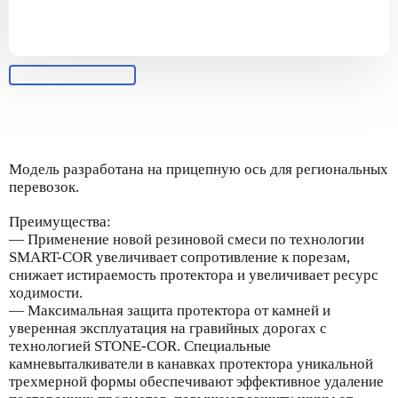
Модель разработана на прицепную ось для региональных
перевозок.
Преимущества:
— Применение новой резиновой смеси по технологии
SMART-COR увеличивает сопротивление к порезам,
снижает истираемость протектора и увеличивает ресурс
ходимости.
— Максимальная защита протектора от камней и
уверенная эксплуатация на гравийных дорогах с
технологией STONE-COR. Специальные
камневыталкиватели в канавках протектора уникальной
трехмерной формы обеспечивают эффективное удаление