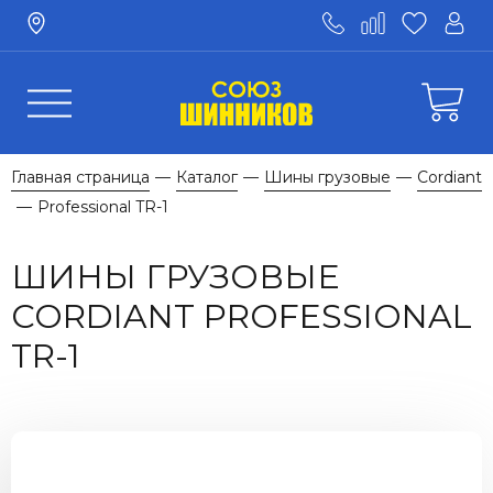
Главная страница
Каталог
Шины грузовые
Cordiant
—
—
—
Professional TR-1
—
ШИНЫ ГРУЗОВЫЕ
CORDIANT PROFESSIONAL
TR-1