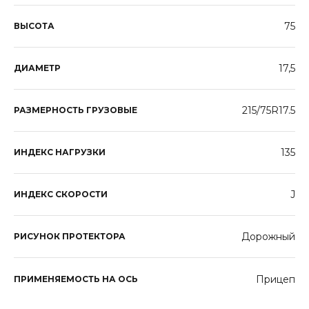
75
ВЫСОТА
17,5
ДИАМЕТР
215/75R17.5
РАЗМЕРНОСТЬ ГРУЗОВЫЕ
135
ИНДЕКС НАГРУЗКИ
J
ИНДЕКС СКОРОСТИ
Дорожный
РИСУНОК ПРОТЕКТОРА
Прицеп
ПРИМЕНЯЕМОСТЬ НА ОСЬ