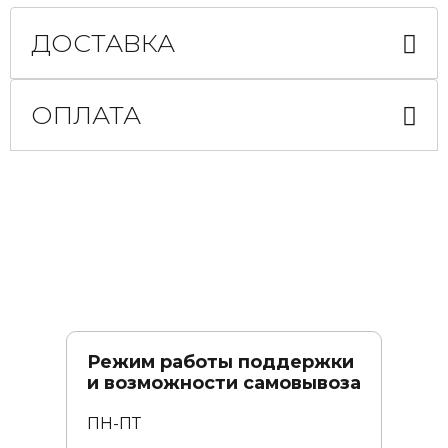
ДОСТАВКА
ОПЛАТА
Режим работы поддержки
и возможности самовывоза
ПН-ПТ