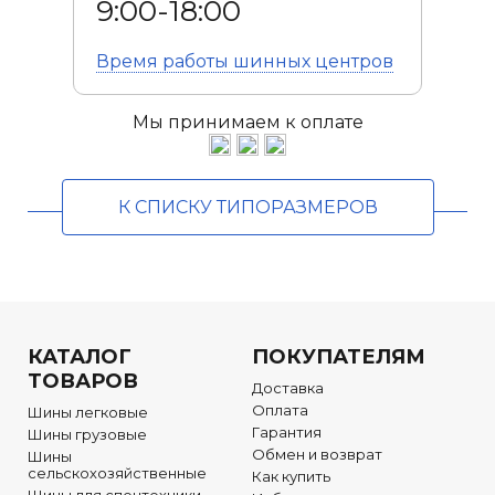
9:00-18:00
Время работы
шинных центров
Мы принимаем к оплате
К СПИСКУ ТИПОРАЗМЕРОВ
КАТАЛОГ
ПОКУПАТЕЛЯМ
ТОВАРОВ
Доставка
Оплата
Шины легковые
Гарантия
Шины грузовые
Обмен и возврат
Шины
сельскохозяйственные
Как купить