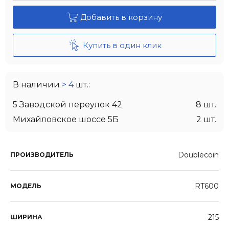
Добавить в корзину
Купить в один клик
В наличии
> 4
шт.:
5 Заводской переулок 42
8 шт.
Михайловское шоссе 5Б
2 шт.
Doublecoin
ПРОИЗВОДИТЕЛЬ
RT600
МОДЕЛЬ
215
ШИРИНА