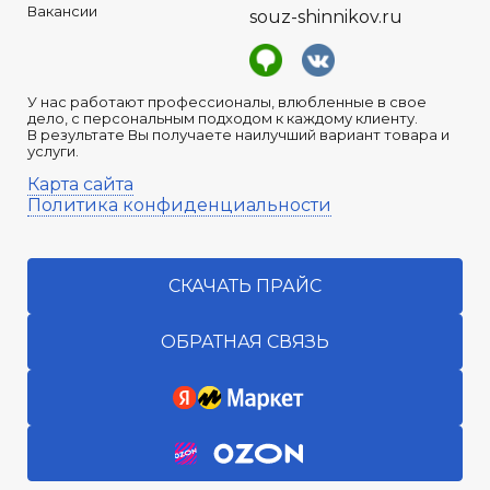
Вакансии
souz-shinnikov.ru
У нас работают профессионалы, влюбленные в свое
дело, с персональным подходом к каждому клиенту.
В результате Вы получаете наилучший вариант товара и
услуги.
Карта сайта
Политика конфиденциальности
СКАЧАТЬ ПРАЙС
ОБРАТНАЯ СВЯЗЬ