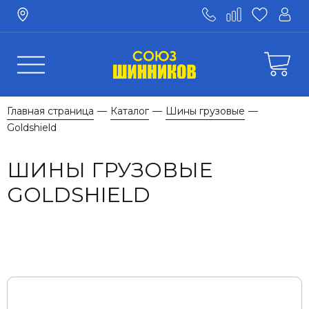
Главная страница
Каталог
Шины грузовые
—
—
—
Goldshield
ШИНЫ ГРУЗОВЫЕ
GOLDSHIELD