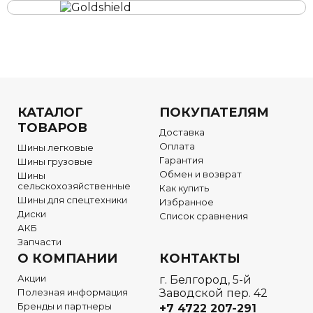
КАТАЛОГ
ПОКУПАТЕЛЯМ
ТОВАРОВ
Доставка
Оплата
Шины легковые
Гарантия
Шины грузовые
Обмен и возврат
Шины
сельскохозяйственные
Как купить
Шины для спецтехники
Избранное
Диски
Список сравнения
АКБ
Запчасти
О КОМПАНИИ
КОНТАКТЫ
Акции
г. Белгород, 5-й
Полезная информация
Заводской пер. 42
Бренды и партнеры
+7 4722
207-291