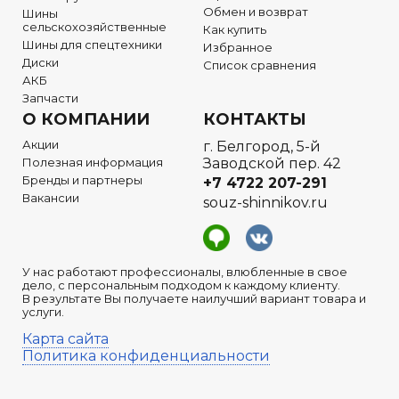
Обмен и возврат
Шины
сельскохозяйственные
Как купить
Шины для спецтехники
Избранное
Диски
Список сравнения
АКБ
Запчасти
О КОМПАНИИ
КОНТАКТЫ
Акции
г. Белгород, 5-й
Полезная информация
Заводской пер. 42
Бренды и партнеры
+7 4722
207-291
Вакансии
souz-shinnikov.ru
У нас работают профессионалы, влюбленные в свое
дело, с персональным подходом к каждому клиенту.
В результате Вы получаете наилучший вариант товара и
услуги.
Карта сайта
Политика конфиденциальности