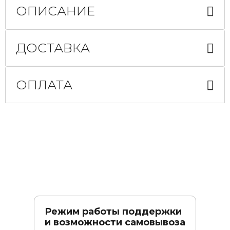
ОПИСАНИЕ
ДОСТАВКА
ОПЛАТА
Режим работы поддержки
и возможности самовывоза