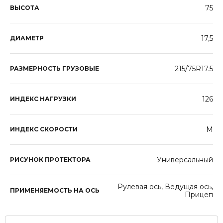
75
ВЫСОТА
17,5
ДИАМЕТР
215/75R17.5
РАЗМЕРНОСТЬ ГРУЗОВЫЕ
126
ИНДЕКС НАГРУЗКИ
M
ИНДЕКС СКОРОСТИ
Универсальный
РИСУНОК ПРОТЕКТОРА
Рулевая ось, Ведущая ось,
ПРИМЕНЯЕМОСТЬ НА ОСЬ
Прицеп