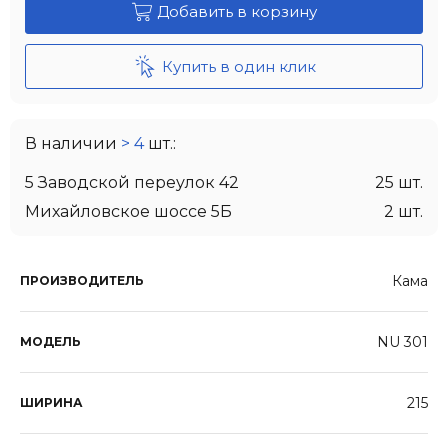
Добавить в корзину
Купить в один клик
В наличии
> 4
шт.:
5 Заводской переулок 42
25 шт.
Михайловское шоссе 5Б
2 шт.
Кама
ПРОИЗВОДИТЕЛЬ
NU 301
МОДЕЛЬ
215
ШИРИНА