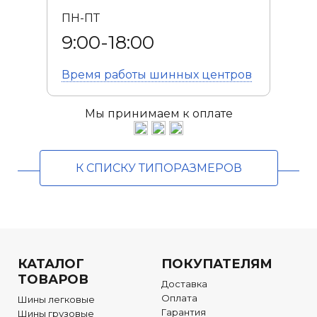
ПН-ПТ
9:00-18:00
Время работы
шинных центров
Мы принимаем к оплате
К СПИСКУ ТИПОРАЗМЕРОВ
КАТАЛОГ
ПОКУПАТЕЛЯМ
ТОВАРОВ
Доставка
Оплата
Шины легковые
Гарантия
Шины грузовые