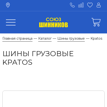
Главная страница
Каталог
Шины грузовые
Kpatos
—
—
—
ШИНЫ ГРУЗОВЫЕ
KPATOS