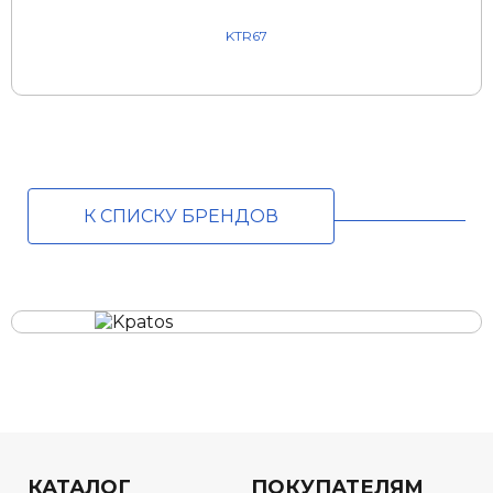
KTR67
К СПИСКУ БРЕНДОВ
КАТАЛОГ
ПОКУПАТЕЛЯМ