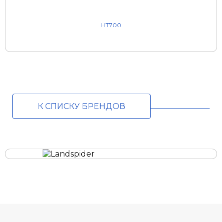
HT700
К СПИСКУ БРЕНДОВ