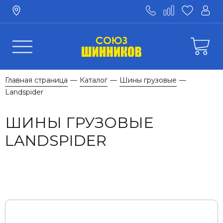
Главная страница
Каталог
Шины грузовые
—
—
—
Landspider
ШИНЫ ГРУЗОВЫЕ
LANDSPIDER