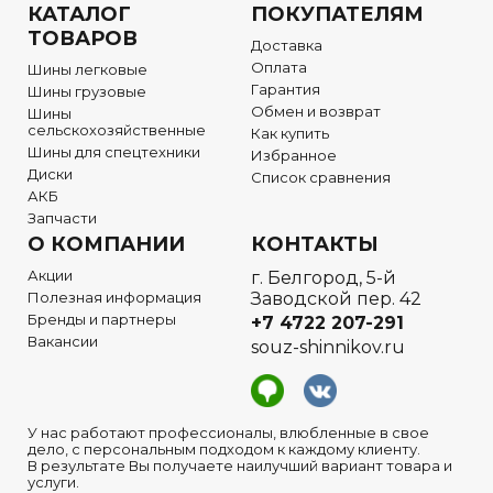
КАТАЛОГ
ПОКУПАТЕЛЯМ
ТОВАРОВ
Доставка
Оплата
Шины легковые
Гарантия
Шины грузовые
Обмен и возврат
Шины
сельскохозяйственные
Как купить
Шины для спецтехники
Избранное
Диски
Список сравнения
АКБ
Запчасти
О КОМПАНИИ
КОНТАКТЫ
Акции
г. Белгород, 5-й
Полезная информация
Заводской пер. 42
Бренды и партнеры
+7 4722
207-291
Вакансии
souz-shinnikov.ru
У нас работают профессионалы, влюбленные в свое
дело, с персональным подходом к каждому клиенту.
В результате Вы получаете наилучший вариант товара и
услуги.