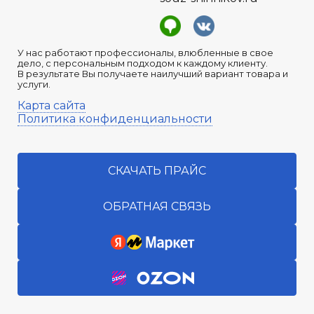
У нас работают профессионалы, влюбленные в свое
дело, с персональным подходом к каждому клиенту.
В результате Вы получаете наилучший вариант товара и
услуги.
Карта сайта
Политика конфиденциальности
СКАЧАТЬ ПРАЙС
ОБРАТНАЯ СВЯЗЬ