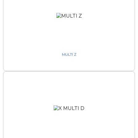
MULTI Z