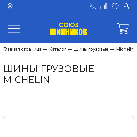
Главная страница
Каталог
Шины грузовые
Michelin
—
—
—
ШИНЫ ГРУЗОВЫЕ
MICHELIN