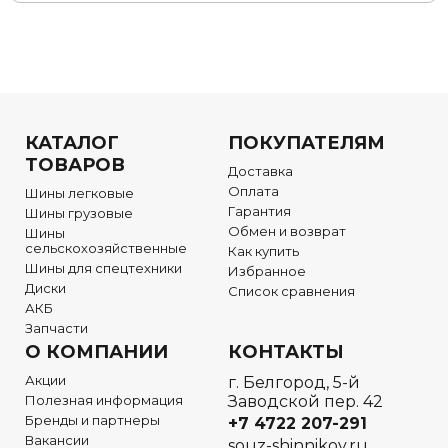
КАТАЛОГ
ПОКУПАТЕЛЯМ
ТОВАРОВ
Доставка
Оплата
Шины легковые
Гарантия
Шины грузовые
Обмен и возврат
Шины
сельскохозяйственные
Как купить
Шины для спецтехники
Избранное
Диски
Список сравнения
АКБ
Запчасти
О КОМПАНИИ
КОНТАКТЫ
Акции
г. Белгород, 5-й
Полезная информация
Заводской пер. 42
Бренды и партнеры
+7 4722
207-291
Вакансии
souz-shinnikov.ru