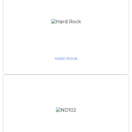
HARD ROCK