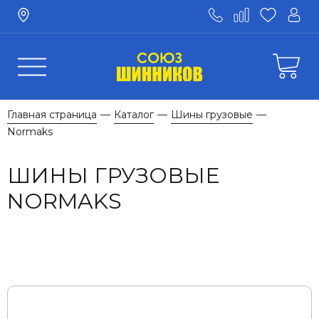
Главная страница
Каталог
Шины грузовые
—
—
—
Normaks
ШИНЫ ГРУЗОВЫЕ
NORMAKS