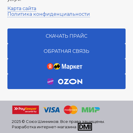
Карта сайта
Политика конфиденциальности
СКАЧАТЬ ПРАЙС
ОБРАТНАЯ СВЯЗЬ
2025 © Союз Шинников. Все права защищены.
Разработка интернет-магазина