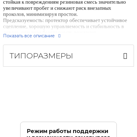
стойкая к повреждениям резиновая смесь значительно
увеличивают пробег и снижают риск внезапных
проколов, минимизируя простои.
Предсказуемость: протектор обеспечивает устойчивое
сцепление, хорошую управляемость и стабильность в
дороге, повышая безопасность вождения.
Показать все описание
ТИПОРАЗМЕРЫ
Режим работы поддержки