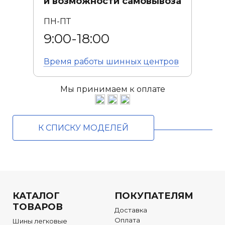
и возможности самовывоза
ПН-ПТ
9:00-18:00
Время работы
шинных центров
Мы принимаем к оплате
К СПИСКУ МОДЕЛЕЙ
КАТАЛОГ
ПОКУПАТЕЛЯМ
ТОВАРОВ
Доставка
Оплата
Шины легковые