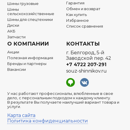
Гарантия
Шины грузовые
Обмен и возврат
Шины
сельскохозяйственные
Как купить
Шины для спецтехники
Избранное
Диски
Список сравнения
АКБ
Запчасти
О КОМПАНИИ
КОНТАКТЫ
Акции
г. Белгород, 5-й
Полезная информация
Заводской пер. 42
Бренды и партнеры
+7 4722
207-291
Вакансии
souz-shinnikov.ru
У нас работают профессионалы, влюбленные в свое
дело, с персональным подходом к каждому клиенту.
В результате Вы получаете наилучший вариант товара и
услуги.
Карта сайта
Политика конфиденциальности