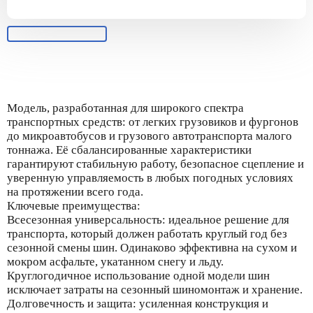
Модель, разработанная для широкого спектра
транспортных средств: от легких грузовиков и фургонов
до микроавтобусов и грузового автотранспорта малого
тоннажа. Её сбалансированные характеристики
гарантируют стабильную работу, безопасное сцепление и
уверенную управляемость в любых погодных условиях
на протяжении всего года.
Ключевые преимущества:
Всесезонная универсальность: идеальное решение для
транспорта, который должен работать круглый год без
сезонной смены шин. Одинаково эффективна на сухом и
мокром асфальте, укатанном снегу и льду.
Круглогодичное использование одной модели шин
исключает затраты на сезонный шиномонтаж и хранение.
Долговечность и защита: усиленная конструкция и