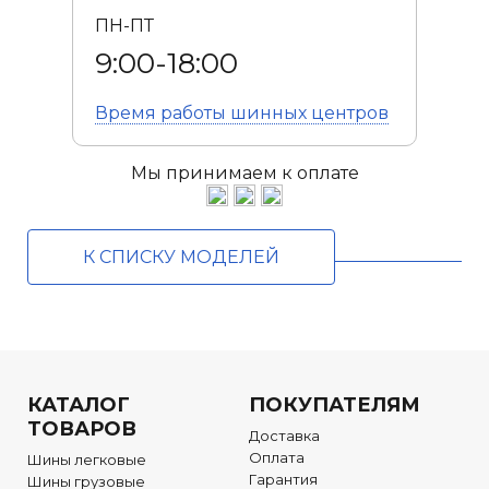
ПН-ПТ
9:00-18:00
Время работы
шинных центров
Мы принимаем к оплате
К СПИСКУ МОДЕЛЕЙ
КАТАЛОГ
ПОКУПАТЕЛЯМ
ТОВАРОВ
Доставка
Оплата
Шины легковые
Гарантия
Шины грузовые