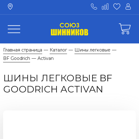
Главная страница
Каталог
Шины легковые
—
—
—
BF Goodrich
Activan
—
ШИНЫ ЛЕГКОВЫЕ BF
GOODRICH ACTIVAN