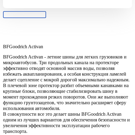
BFGoodrich Activan
BFGoodrich Activan - летние шины для легких грузовиков и
микроавтобусов. Три продольных канала на протекторе
эффективно отводят основной массив воды, позволяя
избежать аквапланирования, а особая конструкция ламелей
делает сцепление с мокрой дорогой максимально надежным.
В плечевой зоне протектор разбит объемными канавками на
крупные блоки, позволяющие стабилизировать шину в
момент прохождения резких поворотов. Они же выполняют
функцию грунтозацепов, что значительно расширяет сферу
использования автомобиля.
В совокупности все это делает шины BFGoodrich Activan
одним из лучших вариантов для обеспечения безопасности и
увеличения эффективности эксплуатации рабочего
транспорта.