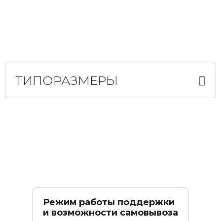
ТИПОРАЗМЕРЫ
Режим работы поддержки
и возможности самовывоза