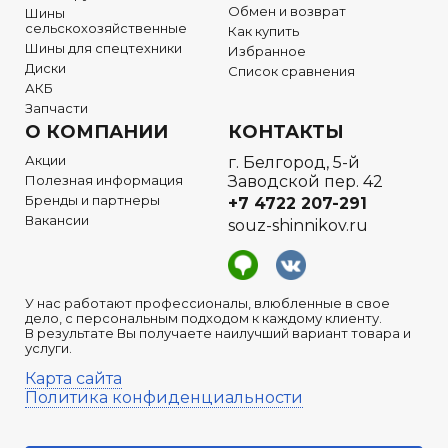
Обмен и возврат
Шины
сельскохозяйственные
Как купить
Шины для спецтехники
Избранное
Диски
Список сравнения
АКБ
Запчасти
О КОМПАНИИ
КОНТАКТЫ
Акции
г. Белгород, 5-й
Полезная информация
Заводской пер. 42
Бренды и партнеры
+7 4722
207-291
Вакансии
souz-shinnikov.ru
У нас работают профессионалы, влюбленные в свое
дело, с персональным подходом к каждому клиенту.
В результате Вы получаете наилучший вариант товара и
услуги.
Карта сайта
Политика конфиденциальности