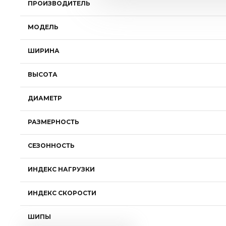
ПРОИЗВОДИТЕЛЬ
МОДЕЛЬ
ШИРИНА
ВЫСОТА
ДИАМЕТР
РАЗМЕРНОСТЬ
СЕЗОННОСТЬ
ИНДЕКС НАГРУЗКИ
ИНДЕКС СКОРОСТИ
ШИПЫ