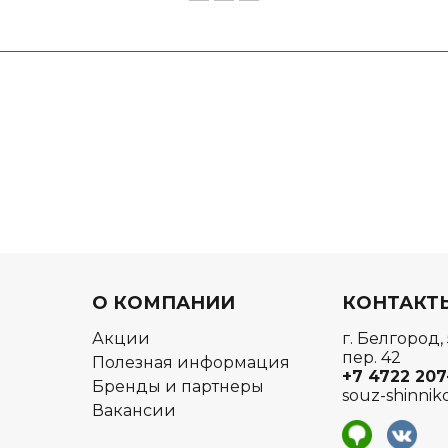
О КОМПАНИИ
КОНТАКТ
Акции
г. Белгород,
пер. 42
Полезная информация
+7 4722
207
Бренды и партнеры
souz-shinnik
Вакансии