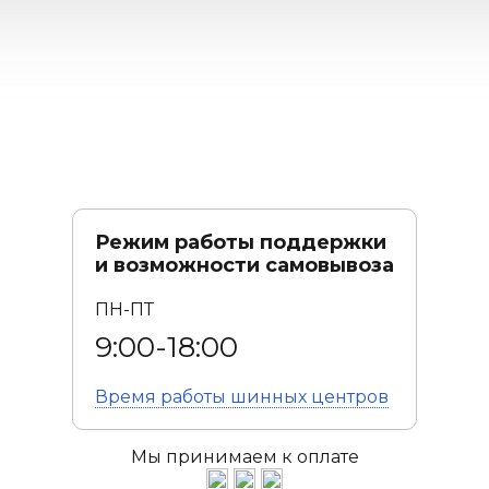
Режим работы поддержки
и возможности самовывоза
ПН-ПТ
9:00-18:00
Время работы
шинных центров
Мы принимаем к оплате