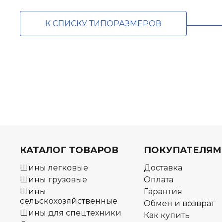
К СПИСКУ ТИПОРАЗМЕРОВ
КАТАЛОГ ТОВАРОВ
ПОКУПАТЕЛЯМ
Шины легковые
Доставка
Шины грузовые
Оплата
Шины
Гарантия
сельскохозяйственные
Обмен и возврат
Шины для спецтехники
Как купить