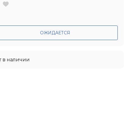
ОЖИДАЕТСЯ
т в наличии