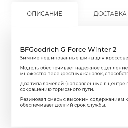
ОПИСАНИЕ
ДОСТАВКА
BFGoodrich G-Force Winter 2
Зимние нешипованные шины для кроссове
Модель обеспечивает надежное сцепление 
множества перекрестных канавок, способс
Два типа ламелей (направленные в центре 
сокращению тормозного пути.
Резиновая смесь с высоким содержанием к
обеспечивает долгий срок службы.