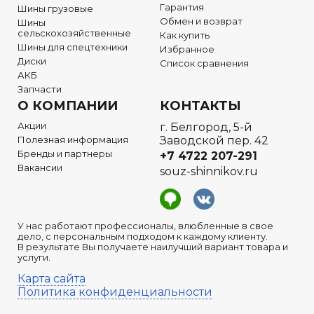
Гарантия
Шины грузовые
Обмен и возврат
Шины
сельскохозяйственные
Как купить
Шины для спецтехники
Избранное
Диски
Список сравнения
АКБ
Запчасти
О КОМПАНИИ
КОНТАКТЫ
Акции
г. Белгород, 5-й
Полезная информация
Заводской пер. 42
Бренды и партнеры
+7 4722
207-291
Вакансии
souz-shinnikov.ru
У нас работают профессионалы, влюбленные в свое
дело, с персональным подходом к каждому клиенту.
В результате Вы получаете наилучший вариант товара и
услуги.
Карта сайта
Политика конфиденциальности