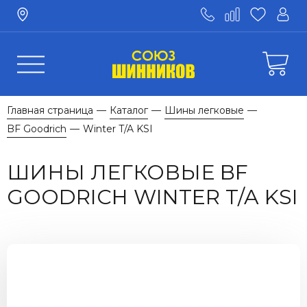
Главная страница
Каталог
Шины легковые
—
—
—
BF Goodrich
Winter T/A KSI
—
ШИНЫ ЛЕГКОВЫЕ BF
GOODRICH WINTER T/A KSI