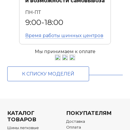
и возможности самовывоза
ПН-ПТ
9:00-18:00
Время работы
шинных центров
Мы принимаем к оплате
К СПИСКУ МОДЕЛЕЙ
КАТАЛОГ
ПОКУПАТЕЛЯМ
ТОВАРОВ
Доставка
Оплата
Шины легковые