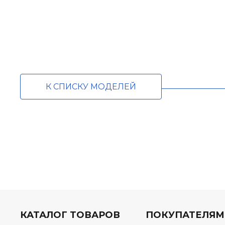
К СПИСКУ МОДЕЛЕЙ
КАТАЛОГ ТОВАРОВ
ПОКУПАТЕЛЯМ