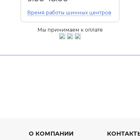
Время работы
шинных центров
Мы принимаем к оплате
О КОМПАНИИ
КОНТАКТ