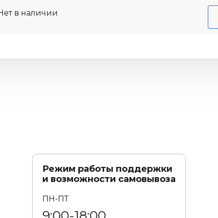
Нет в наличии
Режим работы поддержки
и возможности самовывоза
ПН-ПТ
9:00-18:00