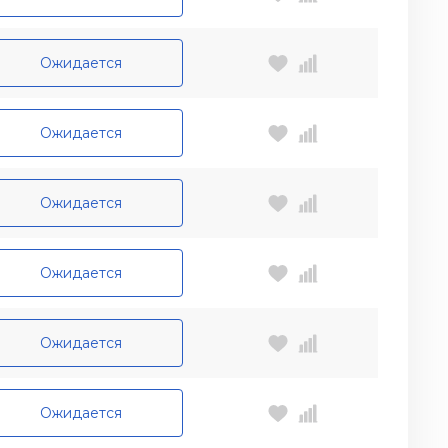
Ожидается
Ожидается
Ожидается
Ожидается
Ожидается
Ожидается