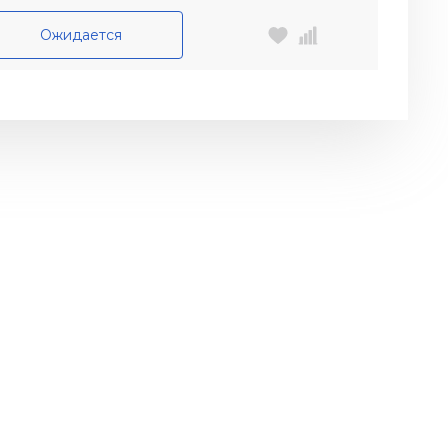
Ожидается