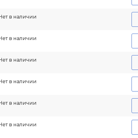
Нет в наличии
Нет в наличии
Нет в наличии
Нет в наличии
Нет в наличии
Нет в наличии