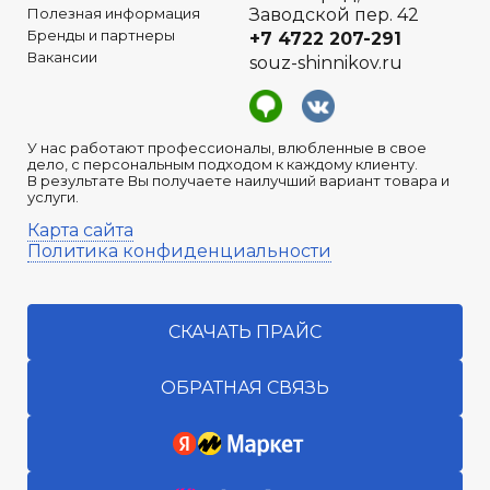
Полезная информация
Заводской пер. 42
Бренды и партнеры
+7 4722
207-291
Вакансии
souz-shinnikov.ru
У нас работают профессионалы, влюбленные в свое
дело, с персональным подходом к каждому клиенту.
В результате Вы получаете наилучший вариант товара и
услуги.
Карта сайта
Политика конфиденциальности
СКАЧАТЬ ПРАЙС
ОБРАТНАЯ СВЯЗЬ