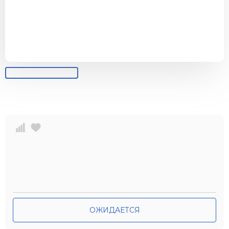
ОЖИДАЕТСЯ