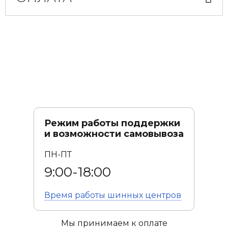
Режим работы поддержки
и возможности самовывоза
ПН-ПТ
9:00-18:00
Время работы
шинных центров
Мы принимаем к оплате