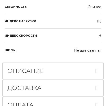
Зимние
СЕЗОННОСТЬ
116
ИНДЕКС НАГРУЗКИ
H
ИНДЕКС СКОРОСТИ
Не шипованная
ШИПЫ
ОПИСАНИЕ
ДОСТАВКА
ОПЛАТА