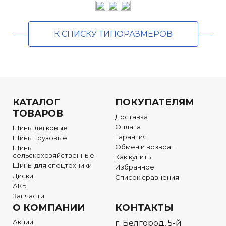
К СПИСКУ ТИПОРАЗМЕРОВ
КАТАЛОГ
ПОКУПАТЕЛЯМ
ТОВАРОВ
Доставка
Оплата
Шины легковые
Гарантия
Шины грузовые
Обмен и возврат
Шины
сельскохозяйственные
Как купить
Шины для спецтехники
Избранное
Диски
Список сравнения
АКБ
Запчасти
О КОМПАНИИ
КОНТАКТЫ
Акции
г. Белгород, 5-й