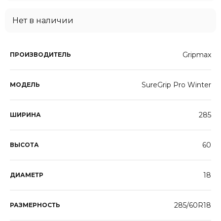
Нет в наличии
Gripmax
ПРОИЗВОДИТЕЛЬ
SureGrip Pro Winter
МОДЕЛЬ
285
ШИРИНА
60
ВЫСОТА
18
ДИАМЕТР
285/60R18
РАЗМЕРНОСТЬ