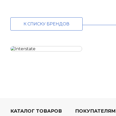
К СПИСКУ БРЕНДОВ
КАТАЛОГ ТОВАРОВ
ПОКУПАТЕЛЯМ