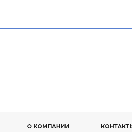
О КОМПАНИИ
КОНТАКТ