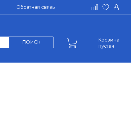
Обратная связь
Корзина
ПОИСК
пустая