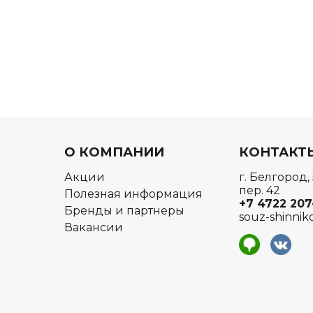
О КОМПАНИИ
КОНТАКТ
Акции
г. Белгород,
пер. 42
Полезная информация
+7 4722
207
Бренды и партнеры
souz-shinnik
Вакансии
я