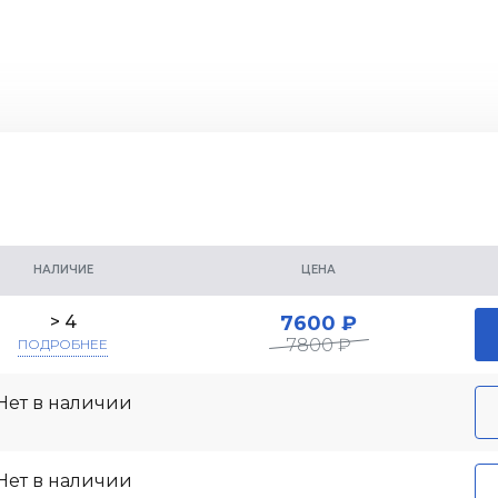
НАЛИЧИЕ
ЦЕНА
7600 ₽
> 4
7800 ₽
ПОДРОБНЕЕ
Нет в наличии
Нет в наличии