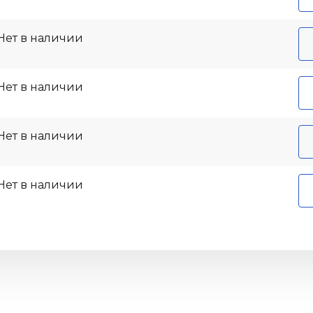
Нет в наличии
Нет в наличии
Нет в наличии
Нет в наличии