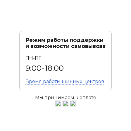
Режим работы поддержки
и возможности самовывоза
ПН-ПТ
9:00-18:00
Время работы
шинных центров
Мы принимаем к оплате