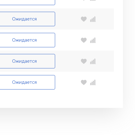
Ожидается
Ожидается
Ожидается
Ожидается