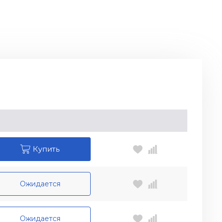
Купить
Ожидается
Ожидается