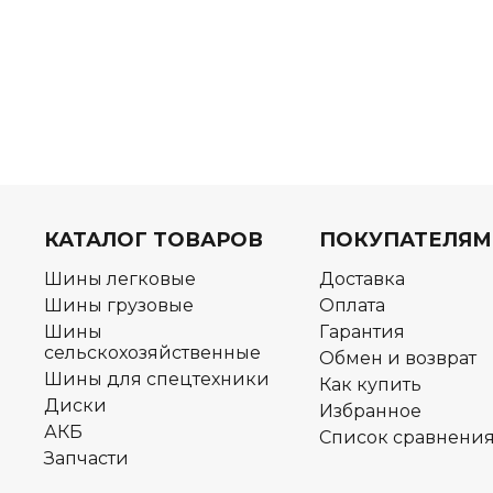
КАТАЛОГ ТОВАРОВ
ПОКУПАТЕЛЯМ
Шины легковые
Доставка
Шины грузовые
Оплата
Шины
Гарантия
сельскохозяйственные
Обмен и возврат
Шины для спецтехники
Как купить
Диски
Избранное
АКБ
Список сравнени
Запчасти