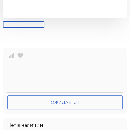
ОЖИДАЕТСЯ
Нет в наличии