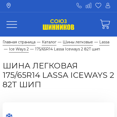
Главная страница
Каталог
Шины легковые
Lassa
—
—
—
Ice Ways 2
175/65R14 Lassa Iceways 2 82T шип
—
—
ШИНА ЛЕГКОВАЯ
175/65R14 LASSA ICEWAYS 2
82T ШИП