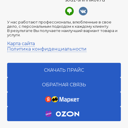
У нас работают профессионалы, влюбленные в свое
дело, с персональным подходом к каждому клиенту.
В результате Вы получаете наилучший вариант товара и
услуги.
Карта сайта
Политика конфиденциальности
СКАЧАТЬ ПРАЙС
ОБРАТНАЯ СВЯЗЬ