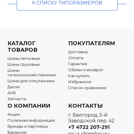
К СПИСКУ ТИПОРАЗМЕРОВ
КАТАЛОГ
ПОКУПАТЕЛЯМ
ТОВАРОВ
Доставка
Оплата
Шины легковые
Гарантия
Шины грузовые
Обмен и возврат
Шины
сельскохозяйственные
Как купить
Шины для спецтехники
Избранное
Диски
Список сравнения
АКБ
Запчасти
О КОМПАНИИ
КОНТАКТЫ
Акции
г. Белгород, 5-й
Полезная информация
Заводской пер. 42
Бренды и партнеры
+7 4722
207-291
Вакансии
souz-shinnikov.ru