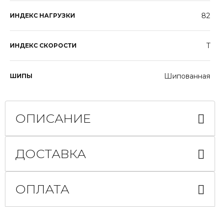
82
ИНДЕКС НАГРУЗКИ
T
ИНДЕКС СКОРОСТИ
Шипованная
ШИПЫ
ОПИСАНИЕ
ДОСТАВКА
ОПЛАТА