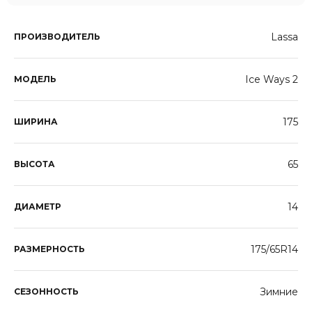
Lassa
ПРОИЗВОДИТЕЛЬ
Ice Ways 2
МОДЕЛЬ
175
ШИРИНА
65
ВЫСОТА
14
ДИАМЕТР
175/65R14
РАЗМЕРНОСТЬ
Зимние
СЕЗОННОСТЬ