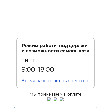
Режим работы поддержки
и возможности самовывоза
ПН-ПТ
9:00-18:00
Время работы
шинных центров
Мы принимаем к оплате