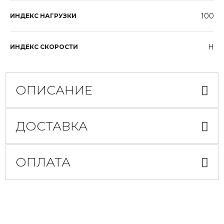
100
ИНДЕКС НАГРУЗКИ
H
ИНДЕКС СКОРОСТИ
ОПИСАНИЕ
ДОСТАВКА
ОПЛАТА