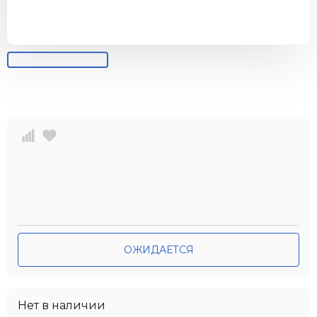
ОЖИДАЕТСЯ
Нет в наличии