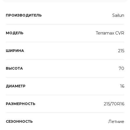
Sailun
ПРОИЗВОДИТЕЛЬ
Terramax CVR
МОДЕЛЬ
215
ШИРИНА
70
ВЫСОТА
16
ДИАМЕТР
215/70R16
РАЗМЕРНОСТЬ
Летние
СЕЗОННОСТЬ