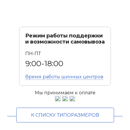
Режим работы поддержки
и возможности самовывоза
ПН-ПТ
9:00-18:00
Время работы
шинных центров
Мы принимаем к оплате
К СПИСКУ ТИПОРАЗМЕРОВ