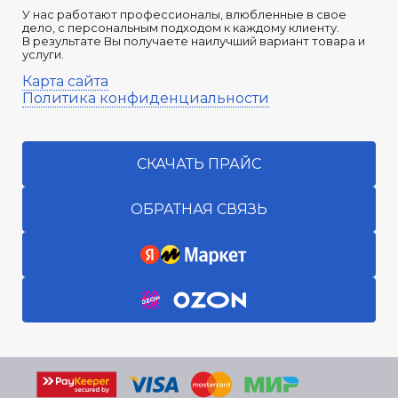
У нас работают профессионалы, влюбленные в свое
дело, с персональным подходом к каждому клиенту.
В результате Вы получаете наилучший вариант товара и
услуги.
Карта сайта
Политика конфиденциальности
СКАЧАТЬ ПРАЙС
ОБРАТНАЯ СВЯЗЬ