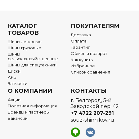
КАТАЛОГ
ПОКУПАТЕЛЯМ
ТОВАРОВ
Доставка
Оплата
Шины легковые
Гарантия
Шины грузовые
Обмен и возврат
Шины
сельскохозяйственные
Как купить
Шины для спецтехники
Избранное
Диски
Список сравнения
АКБ
Запчасти
О КОМПАНИИ
КОНТАКТЫ
Акции
г. Белгород, 5-й
Полезная информация
Заводской пер. 42
Бренды и партнеры
+7 4722
207-291
Вакансии
souz-shinnikov.ru