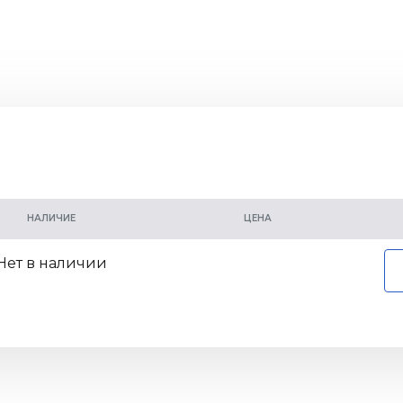
НАЛИЧИЕ
ЦЕНА
Нет в наличии