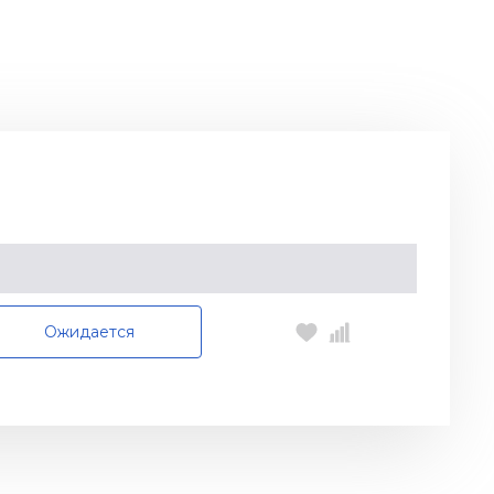
Ожидается