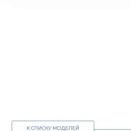
К СПИСКУ МОДЕЛЕЙ