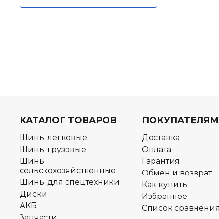
КАТАЛОГ ТОВАРОВ
ПОКУПАТЕЛЯМ
Шины легковые
Доставка
Шины грузовые
Оплата
Шины
Гарантия
сельскохозяйственные
Обмен и возврат
Шины для спецтехники
Как купить
Диски
Избранное
АКБ
Список сравнени
Запчасти