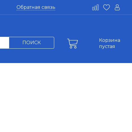
Обратная связь
Корзина
ПОИСК
пустая