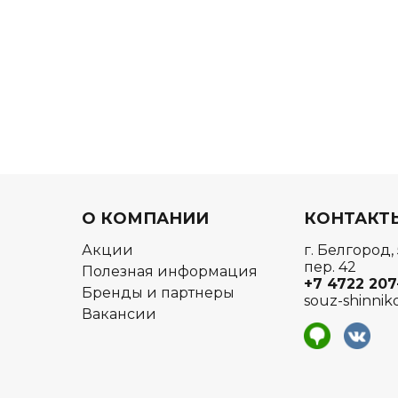
О КОМПАНИИ
КОНТАКТ
Акции
г. Белгород,
пер. 42
Полезная информация
+7 4722
207
Бренды и партнеры
souz-shinnik
Вакансии
я