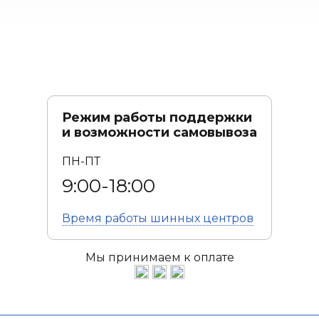
Режим работы поддержки
и возможности самовывоза
ПН-ПТ
9:00-18:00
Время работы
шинных центров
Мы принимаем к оплате