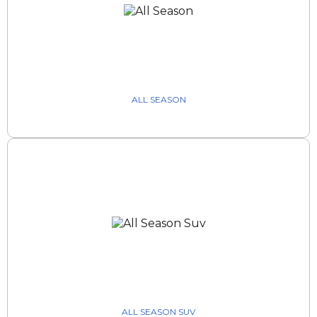
ALL SEASON
ALL SEASON SUV