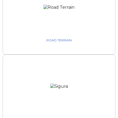
ROAD TERRAIN