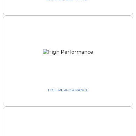
HIGH PERFORMANCE