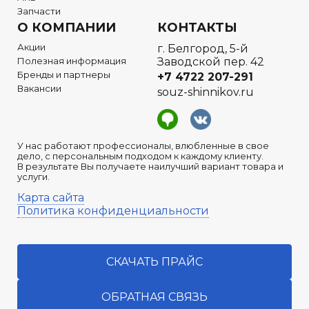
Запчасти
О КОМПАНИИ
КОНТАКТЫ
Акции
г. Белгород, 5-й
Полезная информация
Заводской пер. 42
Бренды и партнеры
+7 4722
207-291
Вакансии
souz-shinnikov.ru
У нас работают профессионалы, влюбленные в свое
дело, с персональным подходом к каждому клиенту.
В результате Вы получаете наилучший вариант товара и
услуги.
Карта сайта
Политика конфиденциальности
СКАЧАТЬ ПРАЙС
ОБРАТНАЯ СВЯЗЬ