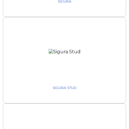
SIGURA
SIGURA STUD