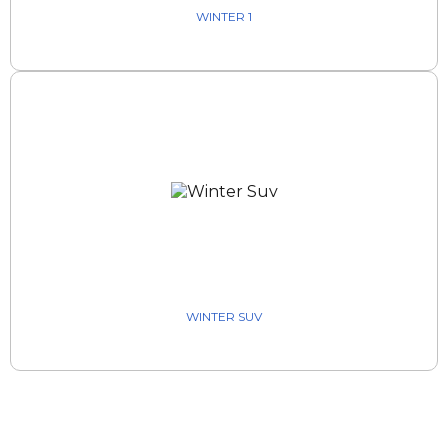
WINTER 1
WINTER SUV