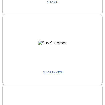
SUV ICE
SUV SUMMER