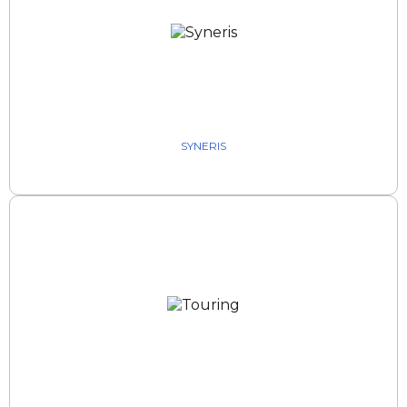
SYNERIS