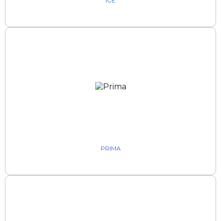
ICE
PRIMA