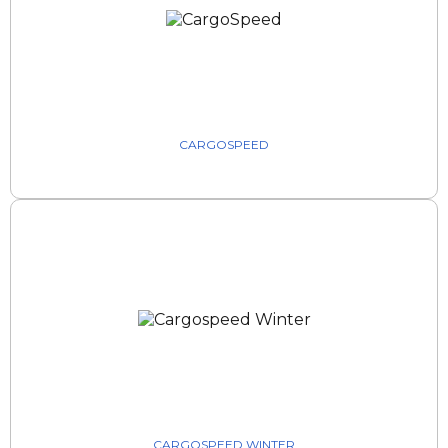
CARGOSPEED
CARGOSPEED WINTER