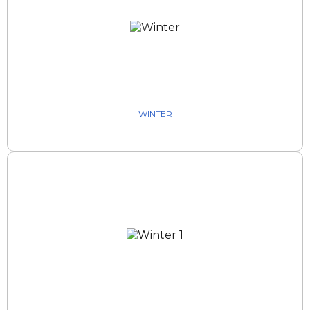
WINTER