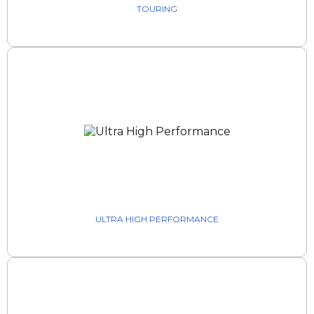
TOURING
ULTRA HIGH PERFORMANCE