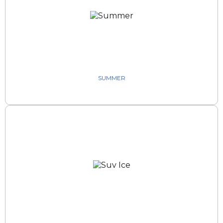
SUMMER