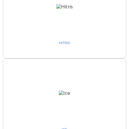
HITRIS