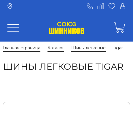
Главная страница
Каталог
Шины легковые
Tigar
—
—
—
ШИНЫ ЛЕГКОВЫЕ TIGAR