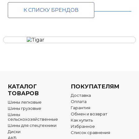
К СПИСКУ БРЕНДОВ
КАТАЛОГ
ПОКУПАТЕЛЯМ
ТОВАРОВ
Доставка
Оплата
Шины легковые
Гарантия
Шины грузовые
Обмен и возврат
Шины
сельскохозяйственные
Как купить
Шины для спецтехники
Избранное
Диски
Список сравнения
АКБ