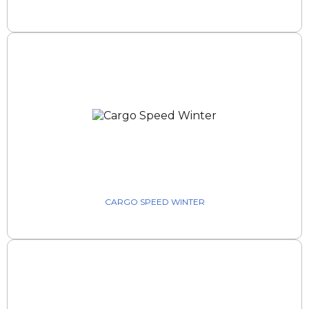
CARGO SPEED WINTER