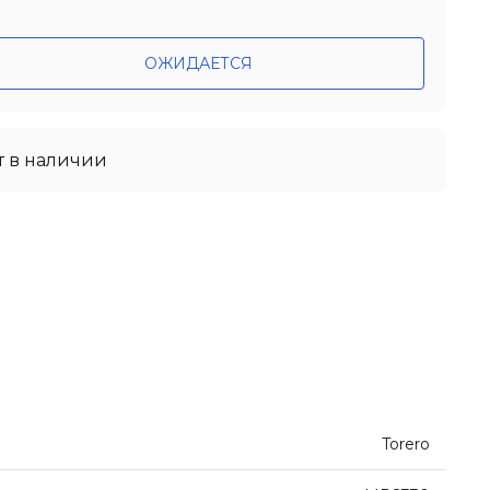
ОЖИДАЕТСЯ
т в наличии
Torero