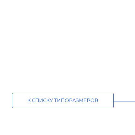
К СПИСКУ ТИПОРАЗМЕРОВ