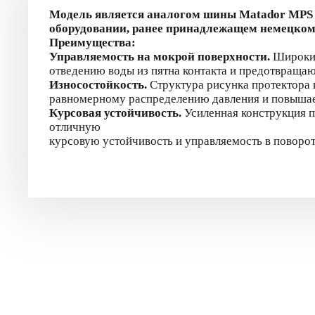
Модель является аналогом шины Matador MPS 3
оборудовании, ранее принадлежащем немецкому
Преимущества:
Управляемость на мокрой поверхности.
Широкие
отведению воды из
пятна контакта и предотвращаю
Износостойкость.
Структура рисунка протектора
равномерному распределению
давления и повыша
Курсовая устойчивость.
Усиленная конструкция 
отличную
курсовую устойчивость и управляемость в поворот