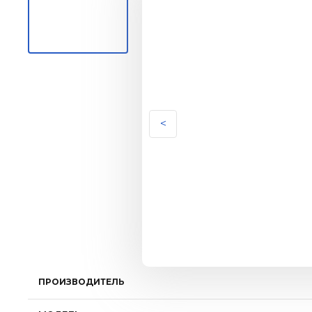
<
ПРОИЗВОДИТЕЛЬ