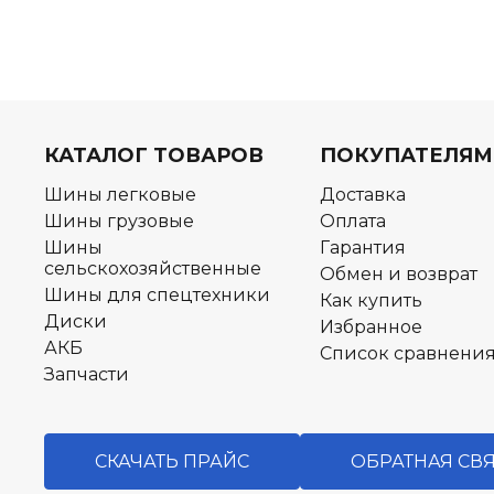
КАТАЛОГ ТОВАРОВ
ПОКУПАТЕЛЯМ
Шины легковые
Доставка
Шины грузовые
Оплата
Шины
Гарантия
сельскохозяйственные
Обмен и возврат
Шины для спецтехники
Как купить
Диски
Избранное
АКБ
Список сравнени
Запчасти
СКАЧАТЬ ПРАЙС
ОБРАТНАЯ СВ