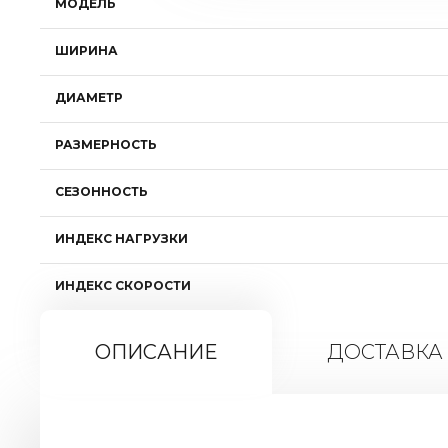
МОДЕЛЬ
ШИРИНА
ДИАМЕТР
РАЗМЕРНОСТЬ
СЕЗОННОСТЬ
ИНДЕКС НАГРУЗКИ
ИНДЕКС СКОРОСТИ
ОПИСАНИЕ
ДОСТАВКА