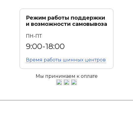
Режим работы поддержки
и возможности самовывоза
ПН-ПТ
9:00-18:00
Время работы
шинных центров
Мы принимаем к оплате