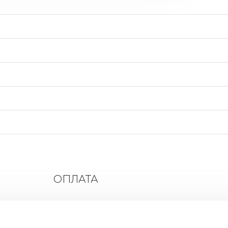
ОПЛАТА