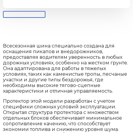
Всесезонная шина специально создана для
оснащения пикапов и внедорожников,
предоставляя водителям уверенность в любых
дорожных условиях, особенно на жестком грунте.
Она адаптирована для работы в тяжелых
условиях, таких как каменистые тропы, песчаные
участки и другие типы бездорожья, где
необходимы высокие тягово-сцепные
характеристики и отличная управляемость.
Протектор этой модели разработан с учетом
специфики сложных условий эксплуатации.
Открытая структура протектора с множеством
отдельных блоков обеспечивает минимальное
сопротивление качению, что способствует
экономии топлива и снижению уровня шума.