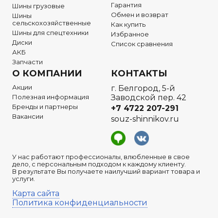
Гарантия
Шины грузовые
Обмен и возврат
Шины
сельскохозяйственные
Как купить
Шины для спецтехники
Избранное
Диски
Список сравнения
АКБ
Запчасти
О КОМПАНИИ
КОНТАКТЫ
Акции
г. Белгород, 5-й
Полезная информация
Заводской пер. 42
Бренды и партнеры
+7 4722
207-291
Вакансии
souz-shinnikov.ru
У нас работают профессионалы, влюбленные в свое
дело, с персональным подходом к каждому клиенту.
В результате Вы получаете наилучший вариант товара и
услуги.
Карта сайта
Политика конфиденциальности