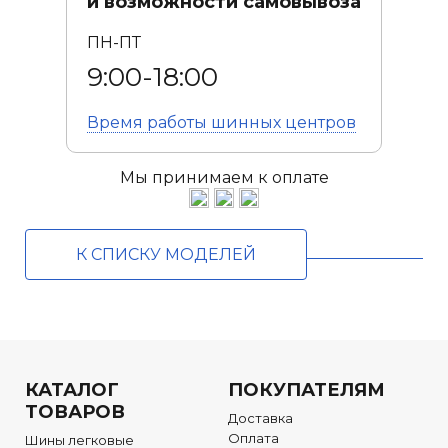
и возможности самовывоза
ПН-ПТ
9:00-18:00
Время работы
шинных центров
Мы принимаем к оплате
К СПИСКУ МОДЕЛЕЙ
КАТАЛОГ
ПОКУПАТЕЛЯМ
ТОВАРОВ
Доставка
Оплата
Шины легковые