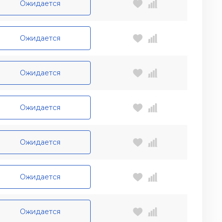
Ожидается
Ожидается
Ожидается
Ожидается
Ожидается
Ожидается
Ожидается