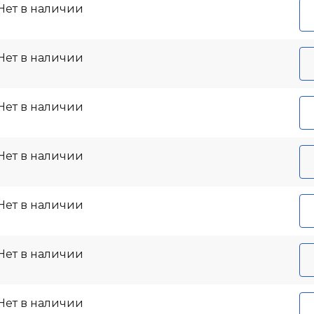
Нет в наличии
Нет в наличии
Нет в наличии
Нет в наличии
Нет в наличии
Нет в наличии
Нет в наличии