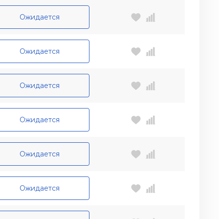
Ожидается
Ожидается
Ожидается
Ожидается
Ожидается
Ожидается