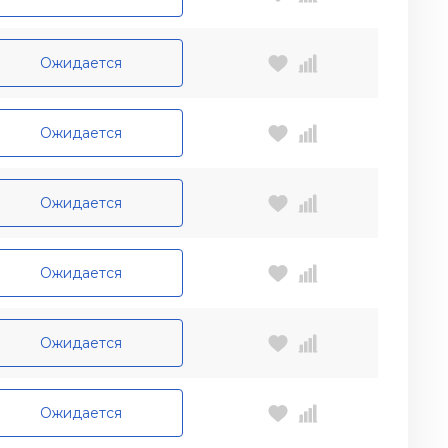
Ожидается
Ожидается
Ожидается
Ожидается
Ожидается
Ожидается