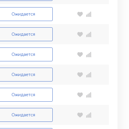
Ожидается
Ожидается
Ожидается
Ожидается
Ожидается
Ожидается