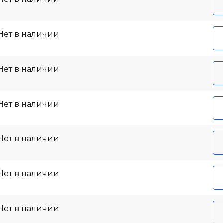
Нет в наличии
Нет в наличии
Нет в наличии
Нет в наличии
Нет в наличии
Нет в наличии