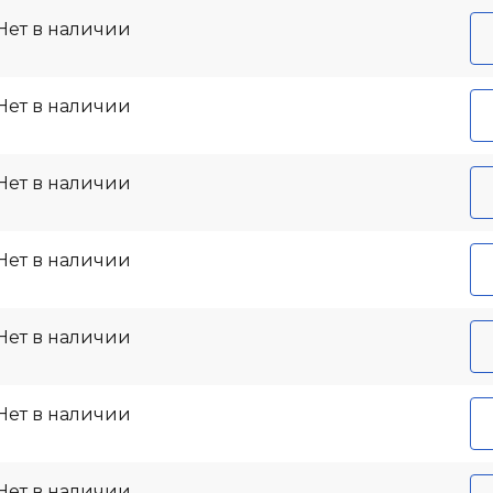
Нет в наличии
Нет в наличии
Нет в наличии
Нет в наличии
Нет в наличии
Нет в наличии
Нет в наличии