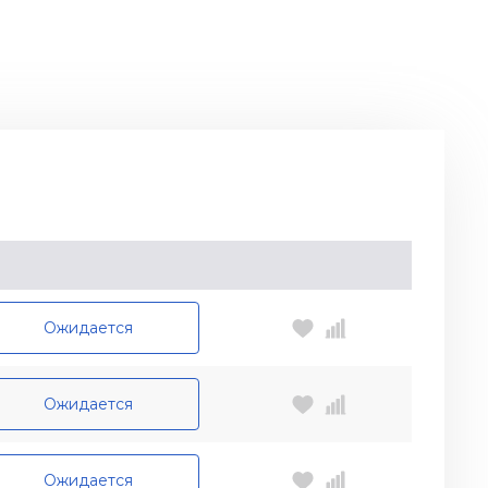
Ожидается
Ожидается
Ожидается