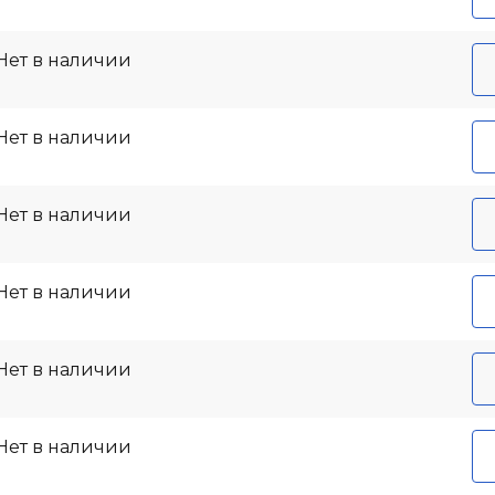
Нет в наличии
Нет в наличии
Нет в наличии
Нет в наличии
Нет в наличии
Нет в наличии