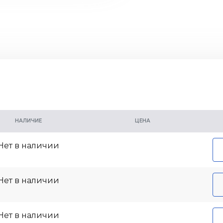
НАЛИЧИЕ
ЦЕНА
Нет в наличии
Нет в наличии
Нет в наличии