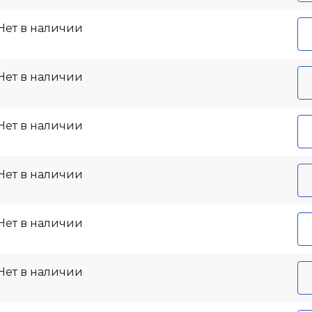
Нет в наличии
Нет в наличии
Нет в наличии
Нет в наличии
Нет в наличии
Нет в наличии