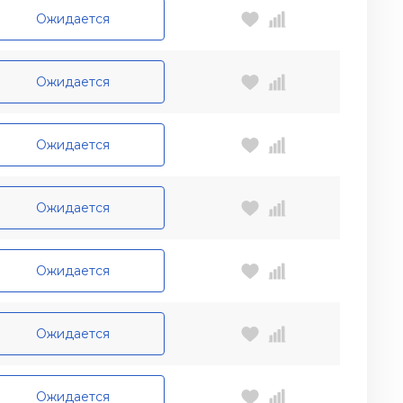
Ожидается
Ожидается
Ожидается
Ожидается
Ожидается
Ожидается
Ожидается