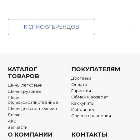
К СПИСКУ БРЕНДОВ
КАТАЛОГ
ПОКУПАТЕЛЯМ
ТОВАРОВ
Доставка
Оплата
Шины легковые
Гарантия
Шины грузовые
Обмен и возврат
Шины
сельскохозяйственные
Как купить
Шины для спецтехники
Избранное
Диски
Список сравнения
АКБ
Запчасти
О КОМПАНИИ
КОНТАКТЫ