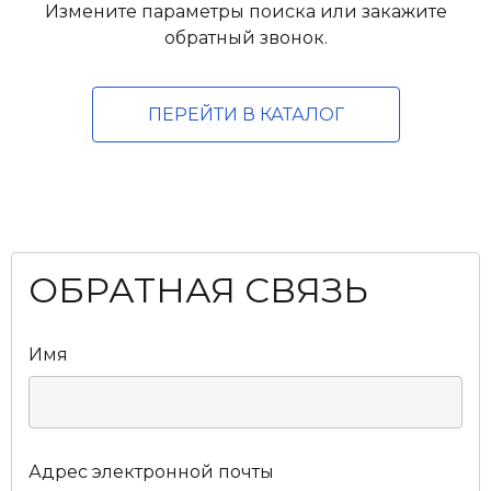
Измените параметры поиска или закажите
обратный звонок.
ПЕРЕЙТИ В КАТАЛОГ
ОБРАТНАЯ СВЯЗЬ
Имя
Адрес электронной почты