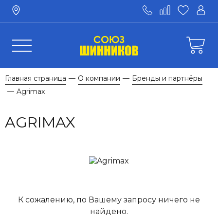
Главная страница
О компании
Бренды и партнёры
—
—
Agrimax
—
AGRIMAX
К сожалению, по Вашему запросу ничего не
найдено.