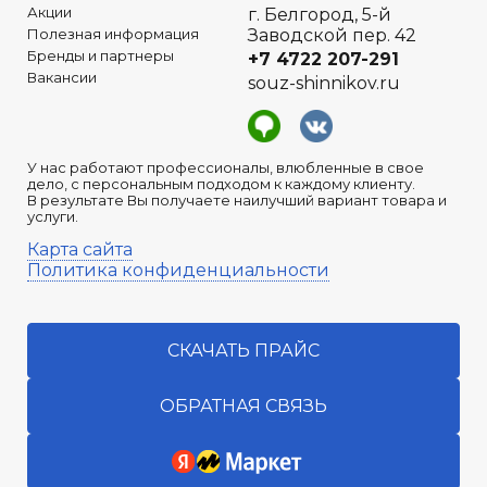
Акции
г. Белгород, 5-й
Полезная информация
Заводской пер. 42
Бренды и партнеры
+7 4722
207-291
Вакансии
souz-shinnikov.ru
У нас работают профессионалы, влюбленные в свое
дело, с персональным подходом к каждому клиенту.
В результате Вы получаете наилучший вариант товара и
услуги.
Карта сайта
Политика конфиденциальности
СКАЧАТЬ ПРАЙС
ОБРАТНАЯ СВЯЗЬ