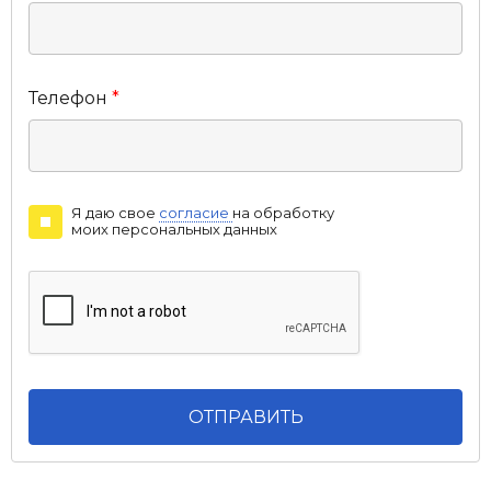
Телефон
*
Я даю свое
согласие
на обработку
моих персональных данных