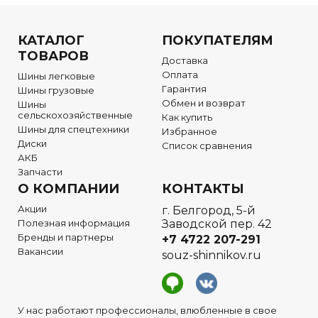
КАТАЛОГ
ПОКУПАТЕЛЯМ
ТОВАРОВ
Доставка
Оплата
Шины легковые
Гарантия
Шины грузовые
Обмен и возврат
Шины
сельскохозяйственные
Как купить
Шины для спецтехники
Избранное
Диски
Список сравнения
АКБ
Запчасти
О КОМПАНИИ
КОНТАКТЫ
Акции
г. Белгород, 5-й
Полезная информация
Заводской пер. 42
Бренды и партнеры
+7 4722
207-291
Вакансии
souz-shinnikov.ru
У нас работают профессионалы, влюбленные в свое