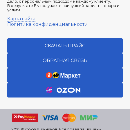
дело, с персональным подходом к каждому клиенту.
В результате Вы получаете наилучший вариант товара и
услуги.
Карта сайта
Политика конфиденциальности
СКАЧАТЬ ПРАЙС
ОБРАТНАЯ СВЯЗЬ
2025 © Союз Шинников. Все права защищены.