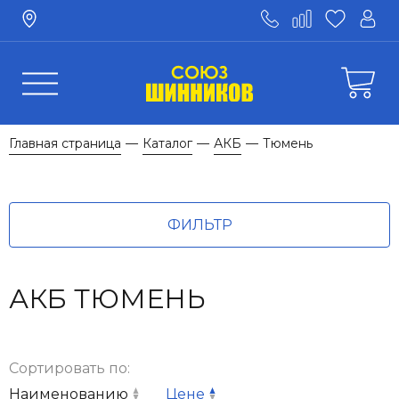
Главная страница
Каталог
АКБ
Тюмень
—
—
—
ФИЛЬТР
АКБ ТЮМЕНЬ
Сортировать по:
Наименованию
Цене