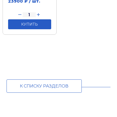
23900
₽ / шт.
КУПИТЬ
К СПИСКУ РАЗДЕЛОВ