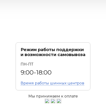
Режим работы поддержки
и возможности самовывоза
ПН-ПТ
9:00-18:00
Время работы
шинных центров
Мы принимаем к оплате