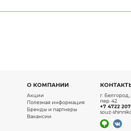
О КОМПАНИИ
КОНТАКТ
Акции
г. Белгород,
пер. 42
Полезная информация
+7 4722
207
Бренды и партнеры
souz-shinnik
Вакансии