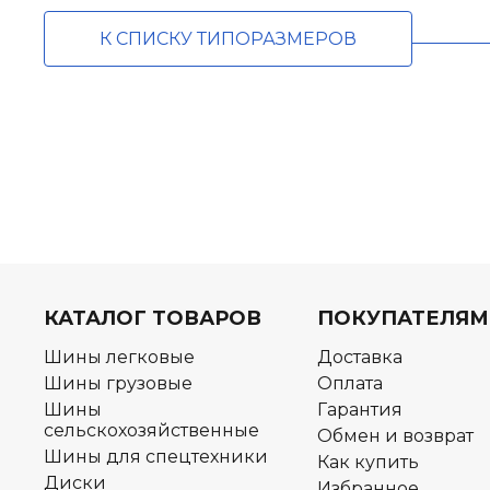
К СПИСКУ ТИПОРАЗМЕРОВ
КАТАЛОГ ТОВАРОВ
ПОКУПАТЕЛЯМ
Шины легковые
Доставка
Шины грузовые
Оплата
Шины
Гарантия
сельскохозяйственные
Обмен и возврат
Шины для спецтехники
Как купить
Диски
Избранное