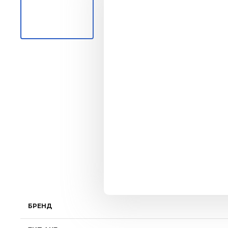
БРЕНД