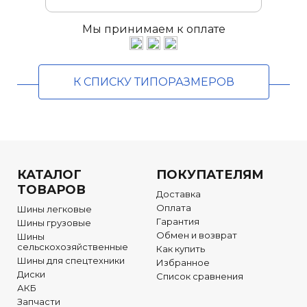
Мы принимаем к оплате
К СПИСКУ ТИПОРАЗМЕРОВ
КАТАЛОГ
ПОКУПАТЕЛЯМ
ТОВАРОВ
Доставка
Оплата
Шины легковые
Гарантия
Шины грузовые
Обмен и возврат
Шины
сельскохозяйственные
Как купить
Шины для спецтехники
Избранное
Диски
Список сравнения
АКБ
Запчасти