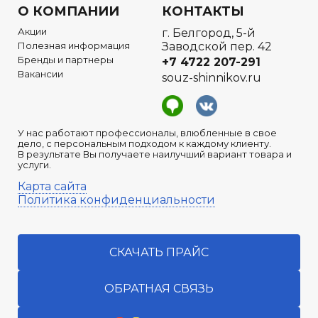
О КОМПАНИИ
КОНТАКТЫ
Акции
г. Белгород, 5-й
Полезная информация
Заводской пер. 42
Бренды и партнеры
+7 4722
207-291
Вакансии
souz-shinnikov.ru
У нас работают профессионалы, влюбленные в свое
дело, с персональным подходом к каждому клиенту.
В результате Вы получаете наилучший вариант товара и
услуги.
Карта сайта
Политика конфиденциальности
СКАЧАТЬ ПРАЙС
ОБРАТНАЯ СВЯЗЬ