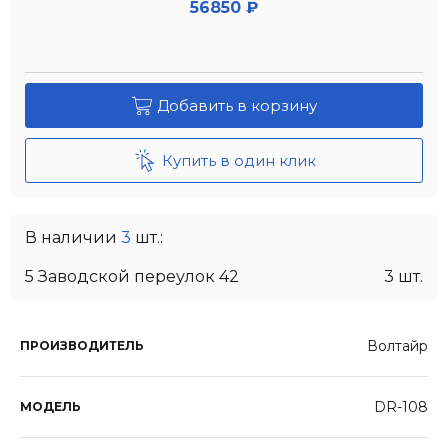
56850 ₽
Добавить в корзину
Купить в один клик
В наличии
3
шт.:
5 Заводской переулок 42
3 шт.
Волтайр
ПРОИЗВОДИТЕЛЬ
DR-108
МОДЕЛЬ