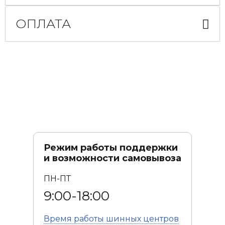
ОПЛАТА
Режим работы поддержки
и возможности самовывоза
ПН-ПТ
9:00-18:00
Время работы
шинных центров