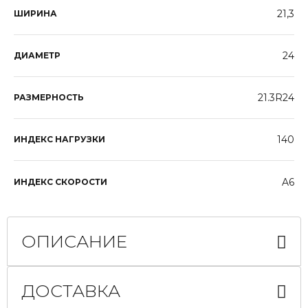
21,3
ШИРИНА
24
ДИАМЕТР
21.3R24
РАЗМЕРНОСТЬ
140
ИНДЕКС НАГРУЗКИ
A6
ИНДЕКС СКОРОСТИ
ОПИСАНИЕ
ДОСТАВКА