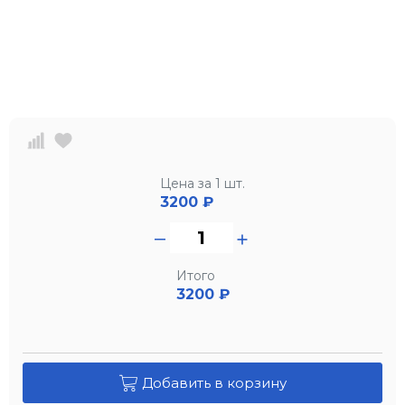
Цена за 1 шт.
3200
₽
Итого
3200 ₽
Добавить в корзину