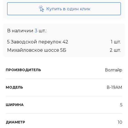
Купить в один клик
В наличии
3
шт.:
5 Заводской переулок 42
1 шт.
Михайловское шоссе 5Б
2 шт.
Волтайр
ПРОИЗВОДИТЕЛЬ
В-19АМ
МОДЕЛЬ
5
ШИРИНА
10
ДИАМЕТР