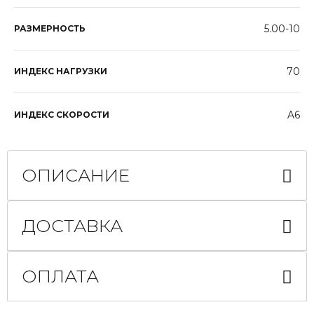
5.00-10
РАЗМЕРНОСТЬ
70
ИНДЕКС НАГРУЗКИ
A6
ИНДЕКС СКОРОСТИ
ОПИСАНИЕ
ДОСТАВКА
ОПЛАТА