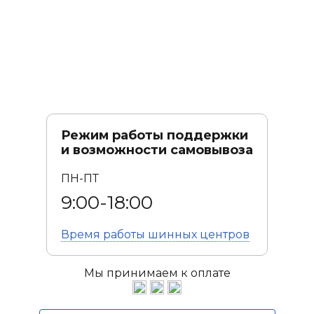
Режим работы поддержки
и возможности самовывоза
ПН-ПТ
9:00-18:00
Время работы
шинных центров
Мы принимаем к оплате