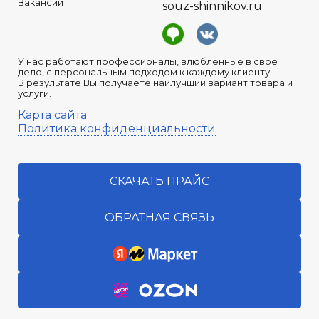
Вакансии
souz-shinnikov.ru
У нас работают профессионалы, влюбленные в свое
дело, с персональным подходом к каждому клиенту.
В результате Вы получаете наилучший вариант товара и
услуги.
Карта сайта
Политика конфиденциальности
СКАЧАТЬ ПРАЙС
ОБРАТНАЯ СВЯЗЬ