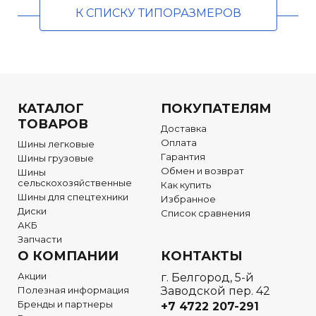
К СПИСКУ ТИПОРАЗМЕРОВ
КАТАЛОГ
ПОКУПАТЕЛЯМ
ТОВАРОВ
Доставка
Оплата
Шины легковые
Гарантия
Шины грузовые
Обмен и возврат
Шины
сельскохозяйственные
Как купить
Шины для спецтехники
Избранное
Диски
Список сравнения
АКБ
Запчасти
О КОМПАНИИ
КОНТАКТЫ
Акции
г. Белгород, 5-й
Полезная информация
Заводской пер. 42
Бренды и партнеры
+7 4722
207-291